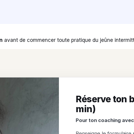
n
avant de commencer toute pratique du jeûne intermit
Réserve ton b
min)
Pour ton coaching avec
Renseigne le formulaire