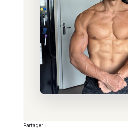
Partager :