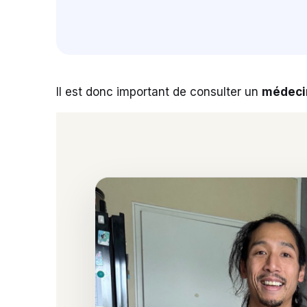
Il est donc important de consulter un
médeci