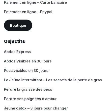
Paiement en ligne – Carte bancaire
Paiement en ligne – Paypal
Boutique
Objectifs
Abdos Express
Abdos Visibles en 30 jours
Pecs visibles en 30 jours
Le Jeûne Intermittent – Les secrets de la perte de gras
Perdre la graisse des pecs
Perdre ses poignées d’amour
Jeûne détox – 3 jours pour changer