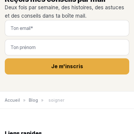
Deux fois par semaine, des histoires, des astuces
et des conseils dans ta boîte mail.
Je m'inscris
Accueil
»
Blog
»
soigner
Liens rapides