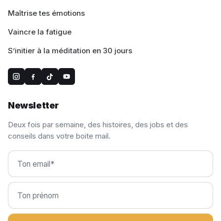
Maîtrise tes émotions
Vaincre la fatigue
S’initier à la méditation en 30 jours
Newsletter
Deux fois par semaine, des histoires, des jobs et des
conseils dans votre boite mail.