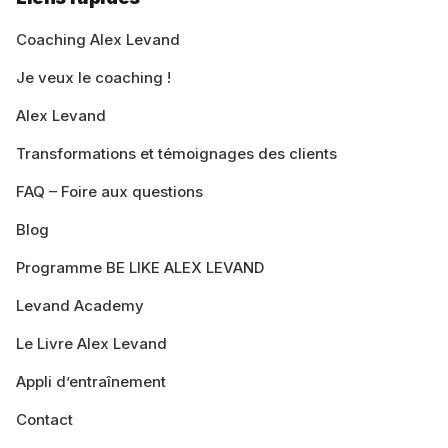
Coaching Alex Levand
Je veux le coaching !
Alex Levand
Transformations et témoignages des clients
FAQ – Foire aux questions
Blog
Programme BE LIKE ALEX LEVAND
Levand Academy
Le Livre Alex Levand
Appli d’entraînement
Contact