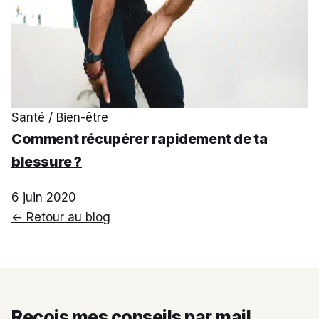
Santé / Bien-être
Comment récupérer rapidement de ta
blessure ?
6 juin 2020
← Retour au blog
Reçois mes conseils par mail