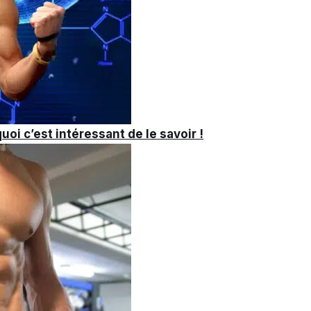
oi c’est intéressant de le savoir !