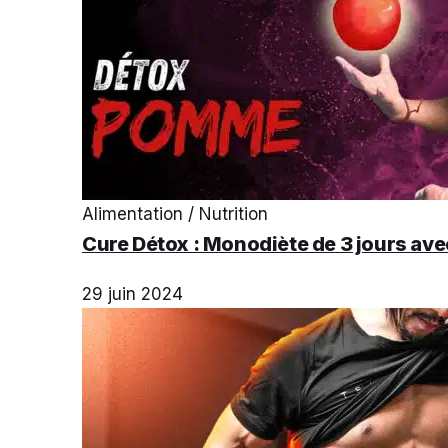
Alimentation / Nutrition
Cure Détox : Monodiète de 3 jours avec
29 juin 2024