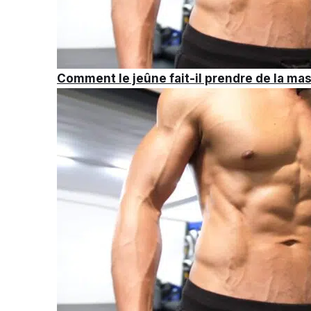
Comment le jeûne fait-il prendre de la ma