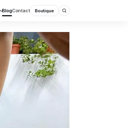
Blog
Contact
Boutique