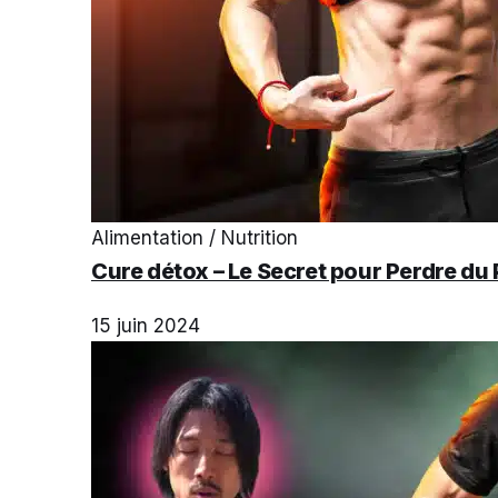
Alimentation / Nutrition
Cure détox – Le Secret pour Perdre du
15 juin 2024