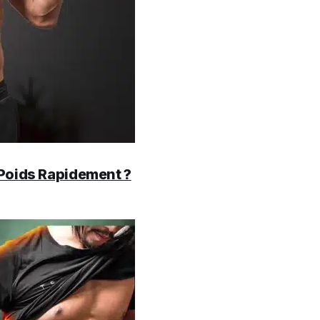
 Poids Rapidement ?