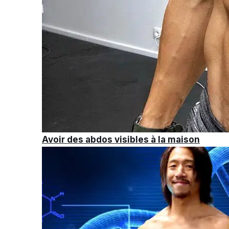
Avoir des abdos visibles à la maison