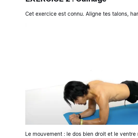
Cet exercice est connu. Aligne tes talons, h
Le mouvement : le dos bien droit et le ventre 