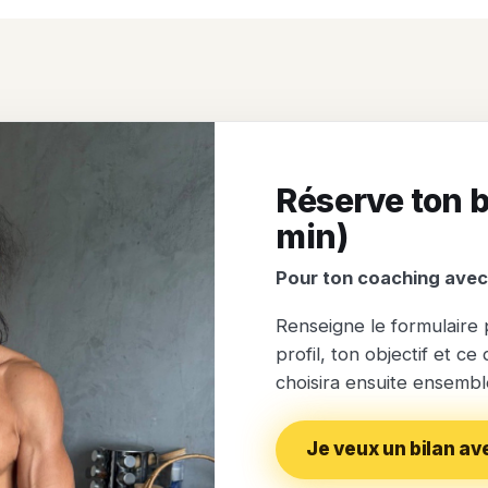
Réserve ton b
min)
Pour ton coaching avec
Renseigne le formulaire
profil, ton objectif et ce
choisira ensuite ensembl
Je veux un bilan av