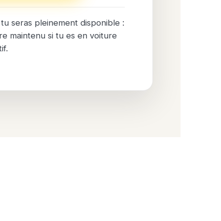
tu seras pleinement disponible :
re maintenu si tu es en voiture
if.