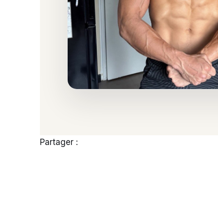
Partager :