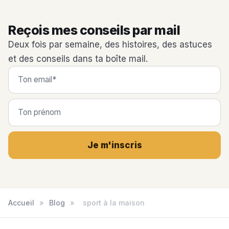
Reçois mes conseils par mail
Deux fois par semaine, des histoires, des astuces
et des conseils dans ta boîte mail.
Je m'inscris
Accueil
»
Blog
»
sport à la maison