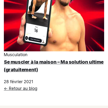
Musculation
Se muscler à la maison – Ma solution ultime
(gratuitement)
28 février 2021
← Retour au blog