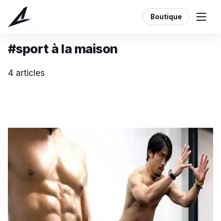
Boutique
Étiquette
#sport à la maison
4 articles