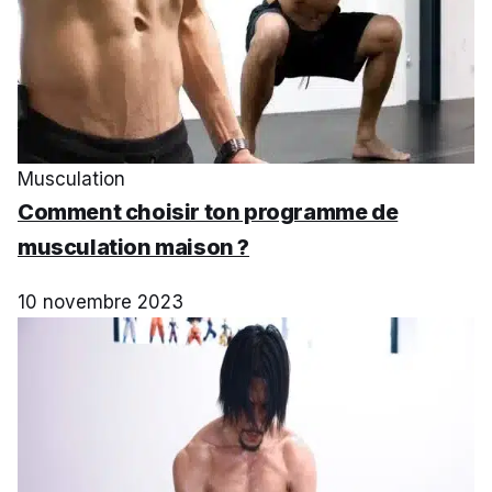
Musculation
Comment choisir ton programme de
musculation maison ?
10 novembre 2023