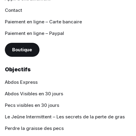
Contact
Paiement en ligne – Carte bancaire
Paiement en ligne – Paypal
Boutique
Objectifs
Abdos Express
Abdos Visibles en 30 jours
Pecs visibles en 30 jours
Le Jeûne Intermittent – Les secrets de la perte de gras
Perdre la graisse des pecs