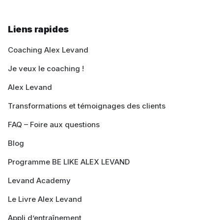
Liens rapides
Coaching Alex Levand
Je veux le coaching !
Alex Levand
Transformations et témoignages des clients
FAQ – Foire aux questions
Blog
Programme BE LIKE ALEX LEVAND
Levand Academy
Le Livre Alex Levand
Appli d’entraînement