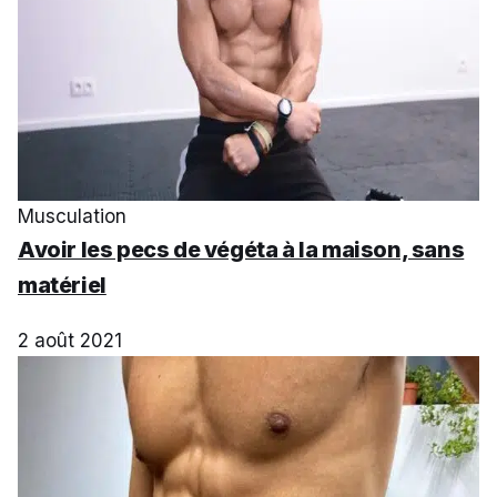
Musculation
Avoir les pecs de végéta à la maison, sans
matériel
2 août 2021