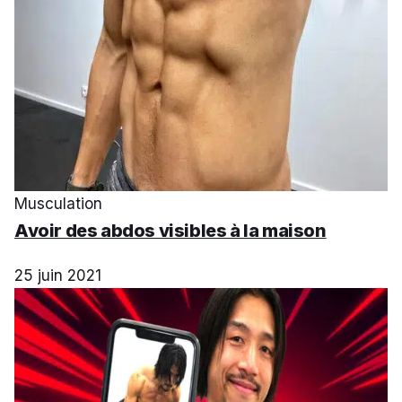
Musculation
Avoir des abdos visibles à la maison
25 juin 2021