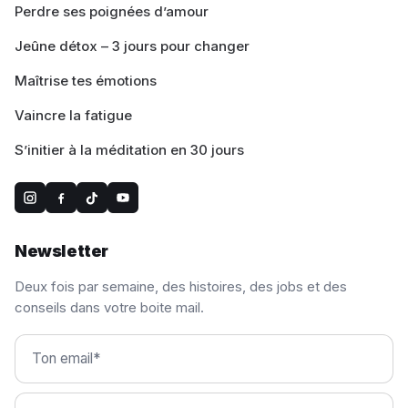
Perdre ses poignées d’amour
Jeûne détox – 3 jours pour changer
Maîtrise tes émotions
Vaincre la fatigue
S’initier à la méditation en 30 jours
Newsletter
Deux fois par semaine, des histoires, des jobs et des
conseils dans votre boite mail.