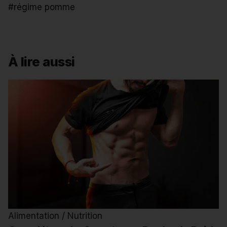
#régime pomme
À lire aussi
Alimentation / Nutrition