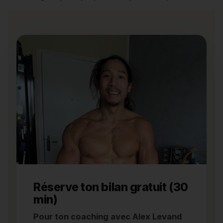
Réserve ton bilan gratuit (30
min)
Pour ton coaching avec Alex Levand