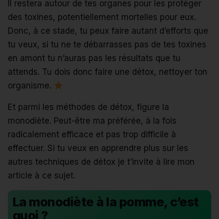
Il restera autour de tes organes pour les protéger
des toxines, potentiellement mortelles pour eux.
Donc, à ce stade, tu peux faire autant d’efforts que
tu veux, si tu ne te débarrasses pas de tes toxines
en amont tu n’auras pas les résultats que tu
attends. Tu dois donc faire une détox, nettoyer ton
organisme.
Et parmi les méthodes de détox, figure la
monodiète. Peut-être ma préférée, à la fois
radicalement efficace et pas trop difficile à
effectuer.
Si tu veux en apprendre plus sur les
autres techniques de détox je t’invite à lire mon
article à ce sujet.
La monodiète à la pomme, c’est
quoi ?