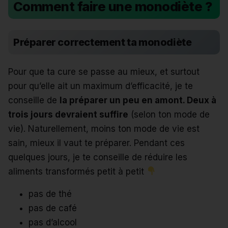
Comment faire une monodiète ?
Préparer correctement ta monodiète
Pour que ta cure se passe au mieux, et surtout
pour qu’elle ait un maximum d’efficacité, je te
conseille de
la préparer un peu en amont. Deux à
trois jours devraient suffire
(selon ton mode de
vie). Naturellement, moins ton mode de vie est
sain, mieux il vaut te préparer. Pendant ces
quelques jours, je te conseille de réduire les
aliments transformés petit à petit
pas de thé
pas de café
pas d’alcool