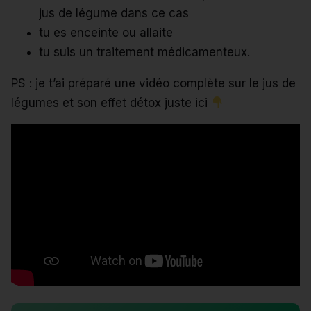
jus de légume dans ce cas
tu es enceinte ou allaite
tu suis un traitement médicamenteux.
PS : je t’ai préparé une vidéo complète sur le jus de
légumes et son effet détox juste ici