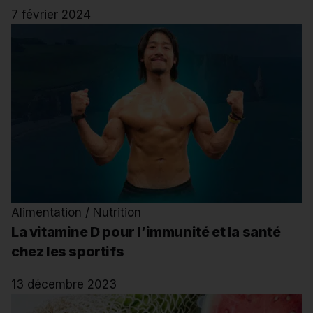
7 février 2024
Alimentation / Nutrition
La vitamine D pour l’immunité et la santé
chez les sportifs
13 décembre 2023