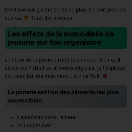
C’est normal, ça fait partie du plan. On voit plus loin
que ça.
Trust the process.
Les effets de la monodiète de
pomme sur ton organisme
Le choix de la pomme n’est pas anodin. Bien qu’il
existe plein d’autres aliments éligibles, je t’explique
pourquoi j’ai jeté mon dévolu sur ce fruit.
La pomme est l’un des aliments les plus
accessibles
disponibles toute l’année
peu coûteuses