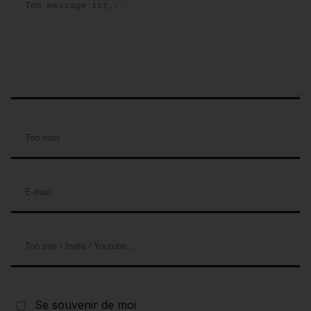
Se souvenir de moi