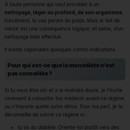
À toute personne qui veut procéder à un
nettoyage, léger ou profond, de son organisme
.
Forcément, tu vas perdre du poids. Mais le fait de
mincir est une conséquence logique, et saine, d’un
nettoyage bien effectué.
Il existe cependant quelques contre-indications.
Pour qui est-ce que la monodiète n’est
pas conseillée ?
Si tu veux être sûr et a le moindre doute, je t’invite
vivement à consulter ton médecin avant ce régime
ou n’importe quelle autre détox. Pour ma part, je te
déconseille de suivre ce régime si :
tu as du diabète. Oriente-toi plutôt vers des