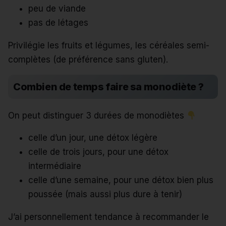
peu de viande
pas de létages
Privilégie les fruits et légumes, les céréales semi-
complètes (de préférence sans gluten).
Combien de temps faire sa monodiète ?
On peut distinguer 3 durées de monodiètes
celle d’un jour, une détox légère
celle de trois jours, pour une détox
intermédiaire
celle d’une semaine, pour une détox bien plus
poussée (mais aussi plus dure à tenir)
J’ai personnellement tendance à recommander le