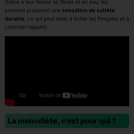
Grâce à leur teneur en fibres et en eau, les
pommes procurent une
sensation de satiété
durable
, ce qui peut aider à éviter les fringales et à
contrôler l’appétit.
La monodiète, c’est pour qui ?