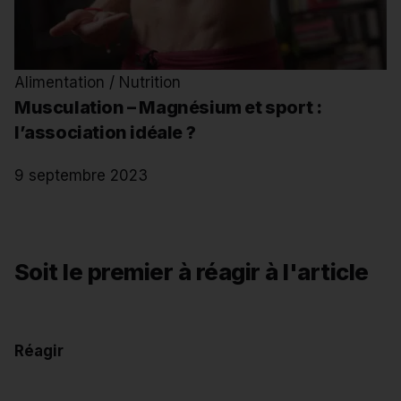
Alimentation / Nutrition
Musculation – Magnésium et sport :
l’association idéale ?
9 septembre 2023
Soit le premier à réagir à l'article
Réagir