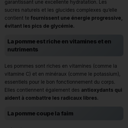
garantissant une excellente hydratation. Les
sucres naturels et les glucides complexes qu’elle
contient te
fournissent une énergie progressive,
évitant les pics de glycémie.
La pomme est riche en vitamines et en
nutriments
Les pommes sont riches en vitamines (comme la
vitamine C) et en minéraux (comme le potassium),
essentiels pour le bon fonctionnement du corps.
Elles contiennent également des
antioxydants qui
aident à combattre les radicaux libres.
La pomme coupe la faim