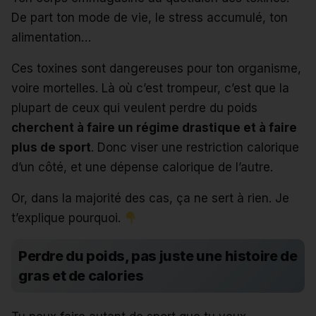
De part ton mode de vie, le stress accumulé, ton
alimentation…
Ces toxines sont dangereuses pour ton organisme,
voire mortelles. Là où c’est trompeur, c’est que la
plupart de ceux qui veulent perdre du poids
cherchent à faire un régime drastique et à faire
plus de sport
. Donc viser une restriction calorique
d’un côté, et une dépense calorique de l’autre.
Or, dans la majorité des cas, ça ne sert à rien. Je
t’explique pourquoi.
Perdre du poids, pas juste une histoire de
gras et de calories