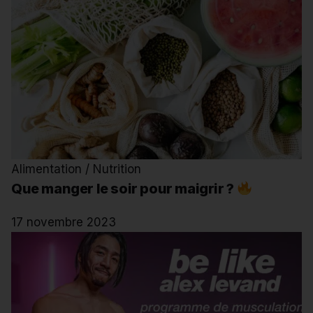
Alimentation / Nutrition
Que manger le soir pour maigrir ?
17 novembre 2023