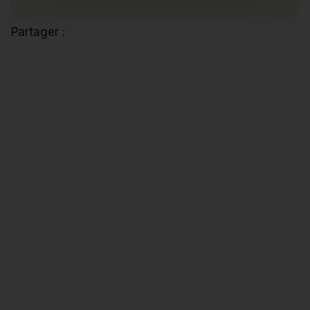
Partager :