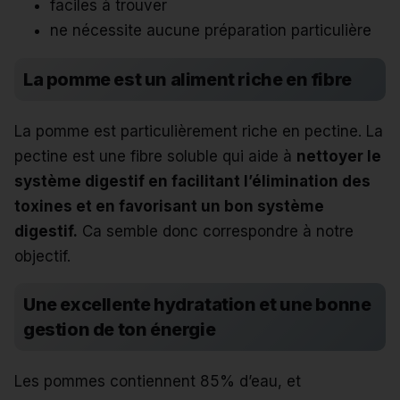
faciles à trouver
ne nécessite aucune préparation particulière
La pomme est un aliment riche en fibre
La pomme est particulièrement riche en pectine. La
pectine est une fibre soluble qui aide à
nettoyer le
système digestif en facilitant l’élimination des
toxines et en favorisant un bon système
digestif.
Ca semble donc correspondre à notre
objectif.
Une excellente hydratation et une bonne
gestion de ton énergie
Les pommes contiennent 85% d’eau, et