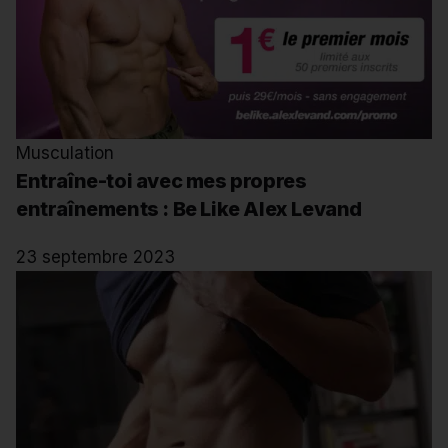
Musculation
Entraîne-toi avec mes propres
entraînements : Be Like Alex Levand
23 septembre 2023