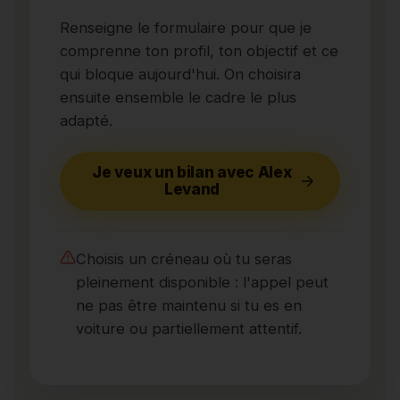
Renseigne le formulaire pour que je
comprenne ton profil, ton objectif et ce
qui bloque aujourd'hui. On choisira
ensuite ensemble le cadre le plus
adapté.
Je veux un bilan avec Alex
Levand
Choisis un créneau où tu seras
pleinement disponible : l'appel peut
ne pas être maintenu si tu es en
voiture ou partiellement attentif.