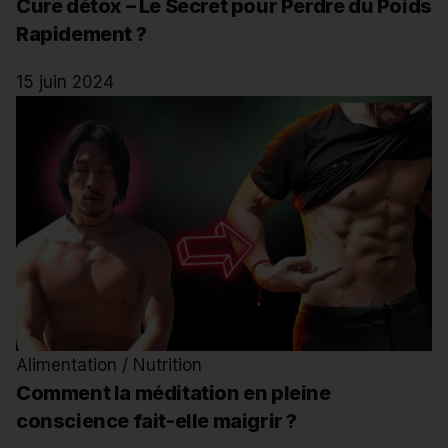
Cure détox – Le Secret pour Perdre du Poids
Rapidement ?
15 juin 2024
Alimentation / Nutrition
Comment la méditation en pleine
conscience fait-elle maigrir ?