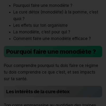
Pourquoi faire une monodiète ?
La cure détox (monodiète) à la pomme, c’est
quoi ?
Les effets sur ton organisme
La monodiète, c’est pour qui ?
Comment faire une monodiète efficace ?
Pourquoi faire une monodiète ?
Pour comprendre pourquoi tu dois faire ce régime
tu dois comprendre ce que c’est, et ses impacts
sur ta santé.
Les intérêts de la cure détox
Ton corps emmagasine au quotidien des toxines.