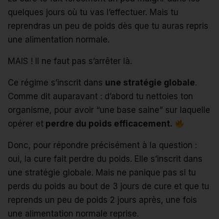
quelques jours où tu vas l’effectuer. Mais tu
reprendras un peu de poids dès que tu auras repris
une alimentation normale.
MAIS ! Il ne faut pas s’arrêter là.
Ce régime s’inscrit dans
une stratégie globale
.
Comme dit auparavant : d’abord tu nettoies ton
organisme, pour avoir “une base saine” sur laquelle
opérer et
perdre du poids efficacement.
Donc, pour répondre précisément à la question :
oui, la cure fait perdre du poids. Elle s’inscrit dans
une stratégie globale. Mais ne panique pas si tu
perds du poids au bout de 3 jours de cure et que tu
reprends un peu de poids 2 jours après, une fois
une alimentation normale reprise.