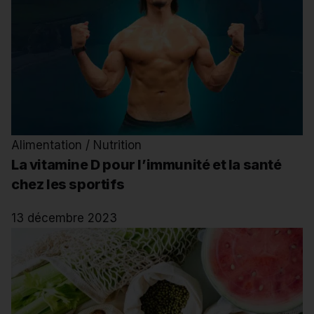
Alimentation / Nutrition
La vitamine D pour l’immunité et la santé
chez les sportifs
13 décembre 2023