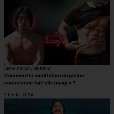
Alimentation / Nutrition
Comment la méditation en pleine
conscience fait-elle maigrir ?
7 février 2024