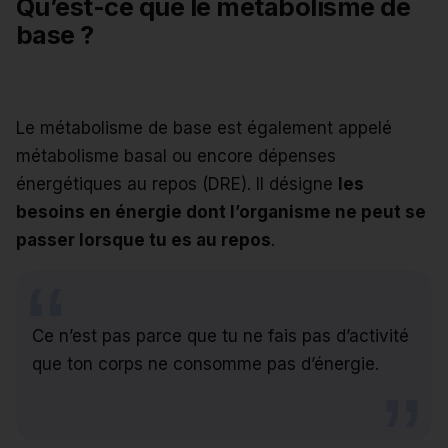
Qu’est-ce que le métabolisme de
base ?
Le métabolisme de base est également appelé
métabolisme basal ou encore dépenses
énergétiques au repos (DRE). Il désigne
les
besoins en énergie dont l’organisme ne peut se
passer lorsque tu es au repos
.
Ce n’est pas parce que tu ne fais pas d’activité
que ton corps ne consomme pas d’énergie.