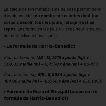
Le calcul de ton métabolisme de base permet donc
d’avoir une idée
du nombre de calories dont ton
corps a besoin tous les jours, lorsqu’il est au
repos
. Les formules les plus utilisées pour le calcul
du métabolisme basal sont :
•
La formule de Harris-Benedict
Pour un homme,
MB : 13,7516 x poids (kg) +
500,33 x taille (m) − 6,7550 x âge (an) + 66,473
Pour une femme,
MB :
9,5634 x poids (kg) +
184,96 x taille (m) − 4,6756 x âge (an) + 655,0955
•
Formule de Roza et Shizgal (basée sur le
formule de Harris-Benedict)