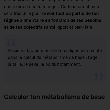
contrôler ce que tu manges. Cette information te
sera très utile pour
revoir tout ou partie de ton
régime alimentaire en fonction de tes besoins
et de tes objectifs santé
, sport et bien-être.
Plusieurs facteurs entreront en ligne de compte
dans le calcul du métabolisme de base : l’âge,
la taille, le sexe, le poids notamment.
Calculer ton métabolisme de base