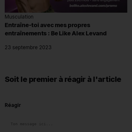
Musculation
Entraîne-toi avec mes propres
entraînements : Be Like Alex Levand
23 septembre 2023
Soit le premier à réagir à l'article
Réagir