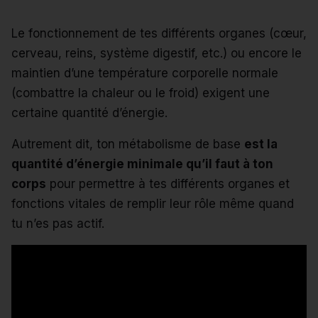
Le fonctionnement de tes différents organes (cœur,
cerveau, reins, système digestif, etc.) ou encore le
maintien d’une température corporelle normale
(combattre la chaleur ou le froid) exigent une
certaine quantité d’énergie.
Autrement dit, ton métabolisme de base
est la
quantité d’énergie minimale qu’il faut à ton
corps
pour permettre à tes différents organes et
fonctions vitales de remplir leur rôle même quand
tu n’es pas actif.