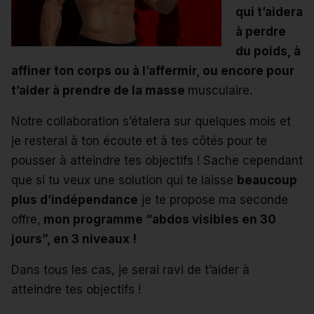
qui t’aidera
à perdre
du poids, à
affiner ton corps ou à l’affermir, ou encore pour
t’aider à prendre de la masse
musculaire.
Notre collaboration s’étalera sur quelques mois et
je resterai à ton écoute et à tes côtés pour te
pousser à atteindre tes objectifs ! Sache cependant
que si tu veux une solution qui te laisse
beaucoup
plus d’indépendance
je te propose ma seconde
offre,
mon programme “abdos visibles en 30
jours”, en 3 niveaux !
Dans tous les cas, je serai ravi de t’aider à
atteindre tes objectifs !