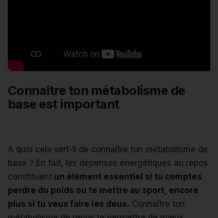
Connaître ton métabolisme de
base est important
A quoi cela sert-il de connaître ton métabolisme de
base ? En fait, les dépenses énergétiques au repos
constituent
un élément essentiel si tu comptes
perdre du poids ou te mettre au sport, encore
plus si tu veux faire les deux.
Connaître ton
métabolisme de repos te permettra de mieux