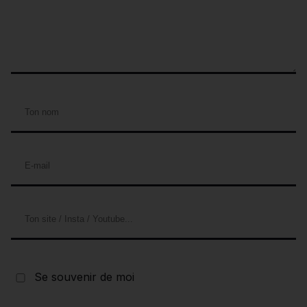
Se souvenir de moi