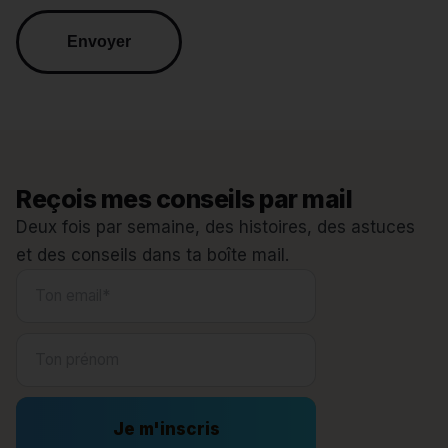
Reçois mes conseils par mail
Deux fois par semaine, des histoires, des astuces
et des conseils dans ta boîte mail.
Je m'inscris