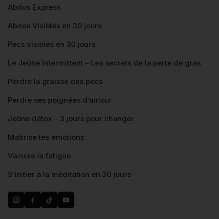
Abdos Express
Abdos Visibles en 30 jours
Pecs visibles en 30 jours
Le Jeûne Intermittent – Les secrets de la perte de gras
Perdre la graisse des pecs
Perdre ses poignées d’amour
Jeûne détox – 3 jours pour changer
Maîtrise tes émotions
Vaincre la fatigue
S’initier à la méditation en 30 jours