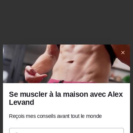
Se muscler à la maison avec Alex
Levand
Reçois mes conseils avant tout le monde