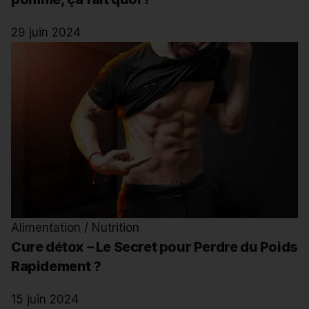
29 juin 2024
Alimentation / Nutrition
Cure détox – Le Secret pour Perdre du Poids
Rapidement ?
15 juin 2024