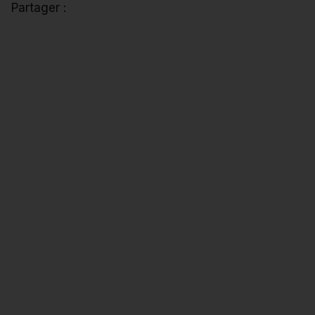
Partager :