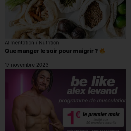
Alimentation / Nutrition
Que manger le soir pour maigrir ?
17 novembre 2023