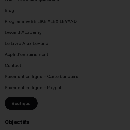
Blog
Programme BE LIKE ALEX LEVAND
Levand Academy
Le Livre Alex Levand
Appli d’entraînement
Contact
Paiement en ligne – Carte bancaire
Paiement en ligne – Paypal
Boutique
Objectifs