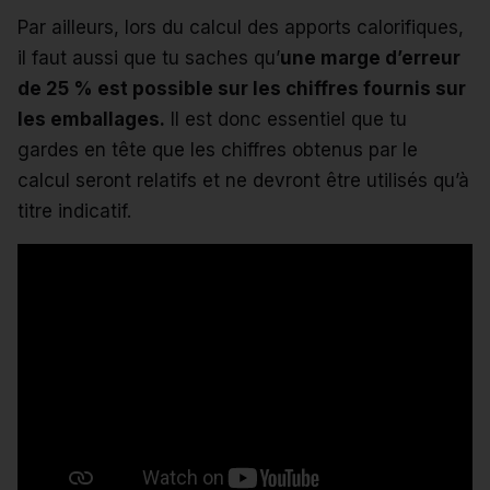
Par ailleurs, lors du calcul des apports calorifiques,
il faut aussi que tu saches qu’
une marge d’erreur
de 25 % est possible sur les chiffres fournis sur
les emballages.
Il est donc essentiel que tu
gardes en tête que les chiffres obtenus par le
calcul seront relatifs et ne devront être utilisés qu’à
titre indicatif.