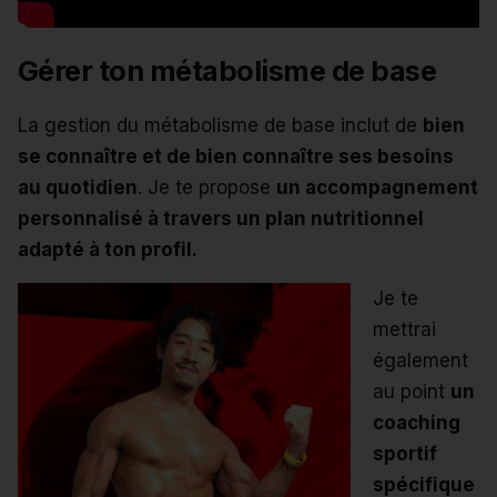
Gérer ton métabolisme de base
La gestion du métabolisme de base inclut de
bien
se connaître et de bien connaître ses besoins
au quotidien
. Je te propose
un accompagnement
personnalisé à travers un plan nutritionnel
adapté à ton profil.
Je te
mettrai
également
au point
un
coaching
sportif
spécifique