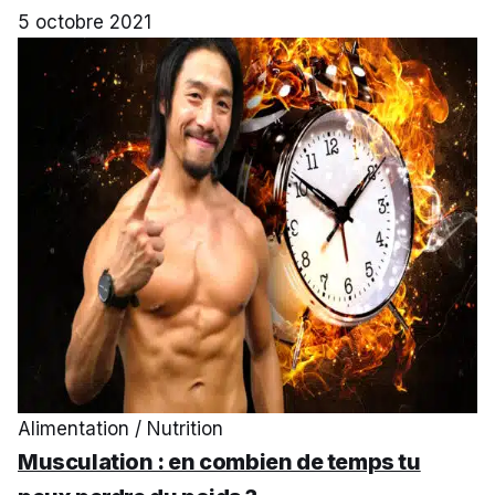
5 octobre 2021
Alimentation / Nutrition
Musculation : en combien de temps tu