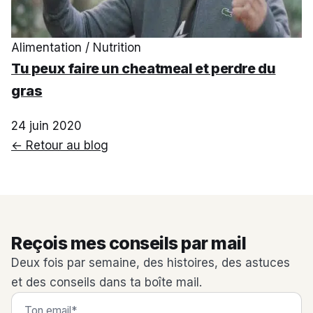
Alimentation / Nutrition
Tu peux faire un cheatmeal et perdre du
gras
24 juin 2020
← Retour au blog
Reçois mes conseils par mail
Deux fois par semaine, des histoires, des astuces
et des conseils dans ta boîte mail.