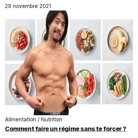
29 novembre 2021
Alimentation / Nutrition
Comment faire un régime sans te forcer ?