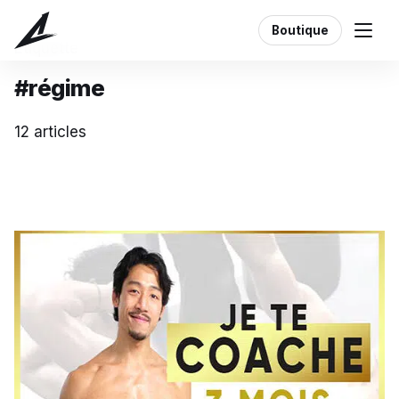
Boutique
Étiquette
#régime
12 articles