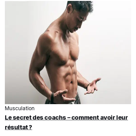
Musculation
Le secret des coachs – comment avoir leur
résultat ?