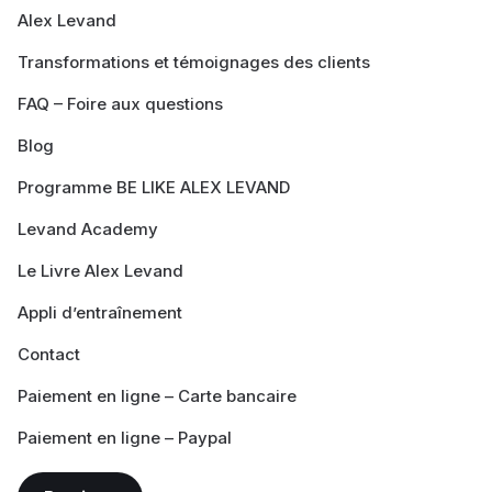
Alex Levand
Transformations et témoignages des clients
FAQ – Foire aux questions
Blog
Programme BE LIKE ALEX LEVAND
Levand Academy
Le Livre Alex Levand
Appli d’entraînement
Contact
Paiement en ligne – Carte bancaire
Paiement en ligne – Paypal