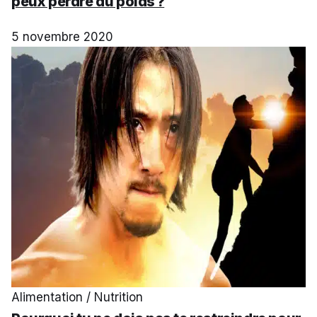
peux perdre du poids ?
5 novembre 2020
Alimentation / Nutrition