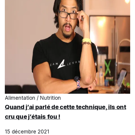
Alimentation / Nutrition
Quand j’ai parlé de cette technique, ils ont
cru que j’étais fou !
15 décembre 2021