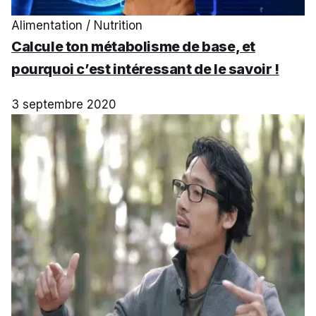
Alimentation / Nutrition
Calcule ton métabolisme de base, et
pourquoi c’est intéressant de le savoir !
3 septembre 2020