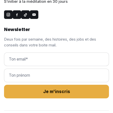
S’initier à la méditation en 30 jours
Newsletter
Deux fois par semaine, des histoires, des jobs et des
conseils dans votre boite mail.
Je m'inscris