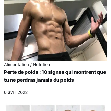
Alimentation / Nutrition
Perte de poids : 10 signes qui montrent que
tu ne perdras jamais du poids
6 avril 2022