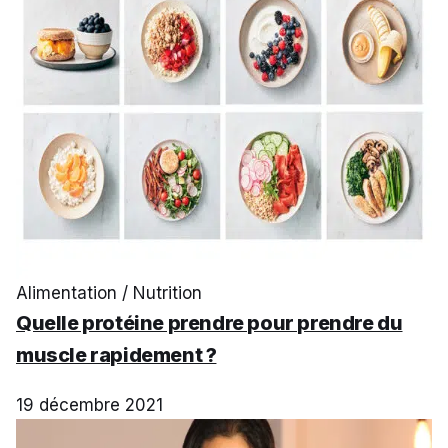
Alimentation / Nutrition
Quelle protéine prendre pour prendre du
muscle rapidement ?
19 décembre 2021