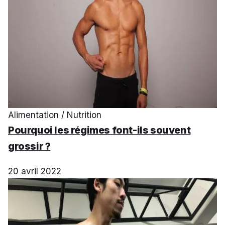
Alimentation / Nutrition
Pourquoi les régimes font-ils souvent
grossir ?
20 avril 2022