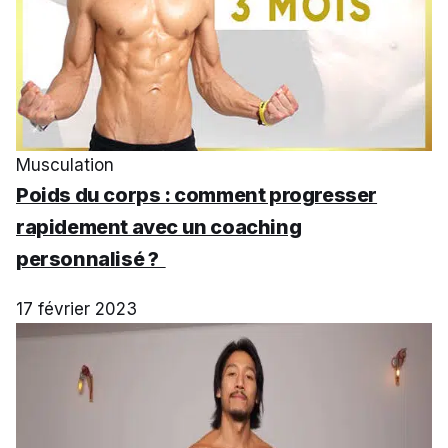
Musculation
Poids du corps : comment progresser
rapidement avec un coaching
personnalisé ?
17 février 2023