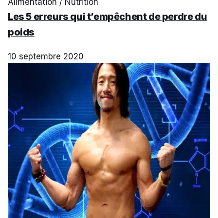
Alimentation / Nutrition
Les 5 erreurs qui t’empêchent de perdre du
poids
10 septembre 2020