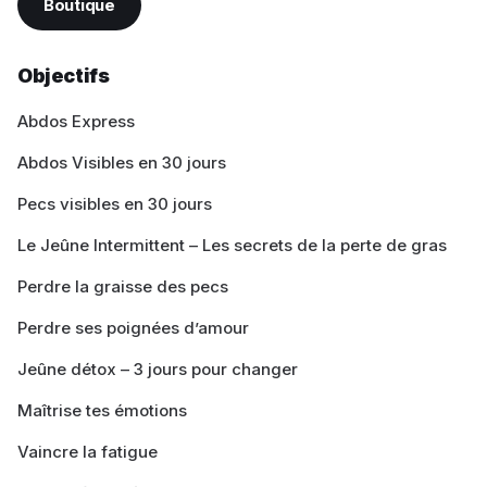
Boutique
Objectifs
Abdos Express
Abdos Visibles en 30 jours
Pecs visibles en 30 jours
Le Jeûne Intermittent – Les secrets de la perte de gras
Perdre la graisse des pecs
Perdre ses poignées d’amour
Jeûne détox – 3 jours pour changer
Maîtrise tes émotions
Vaincre la fatigue