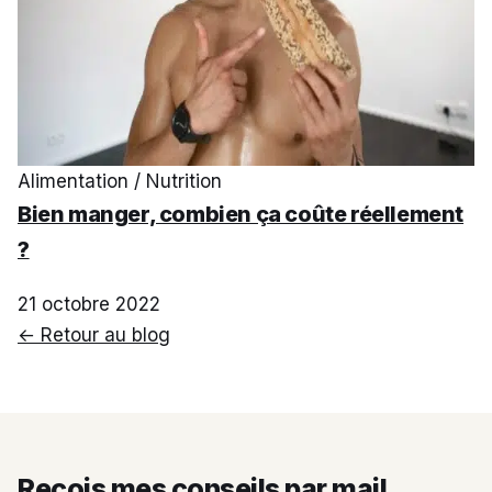
Alimentation / Nutrition
Bien manger, combien ça coûte réellement
?
21 octobre 2022
← Retour au blog
Reçois mes conseils par mail