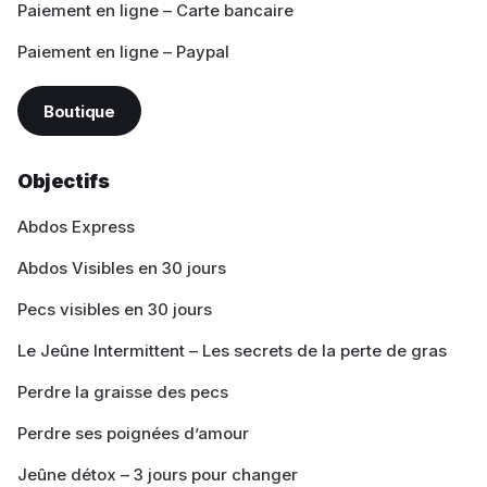
Paiement en ligne – Carte bancaire
Paiement en ligne – Paypal
Boutique
Objectifs
Abdos Express
Abdos Visibles en 30 jours
Pecs visibles en 30 jours
Le Jeûne Intermittent – Les secrets de la perte de gras
Perdre la graisse des pecs
Perdre ses poignées d’amour
Jeûne détox – 3 jours pour changer