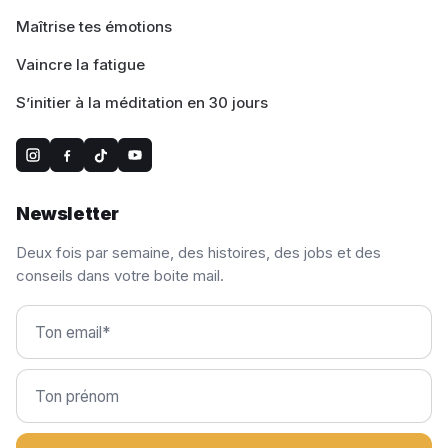
Maîtrise tes émotions
Vaincre la fatigue
S’initier à la méditation en 30 jours
Newsletter
Deux fois par semaine, des histoires, des jobs et des
conseils dans votre boite mail.