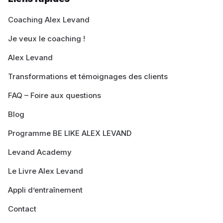
Coaching Alex Levand
Je veux le coaching !
Alex Levand
Transformations et témoignages des clients
FAQ – Foire aux questions
Blog
Programme BE LIKE ALEX LEVAND
Levand Academy
Le Livre Alex Levand
Appli d’entraînement
Contact