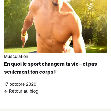
Musculation
En quoi le sport changera ta vie – et pas
seulement ton corps !
17 octobre 2020
← Retour au blog