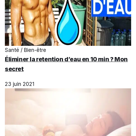
Santé / Bien-être
Éliminer la retention d’eau en 10 min ? Mon
secret
23 juin 2021