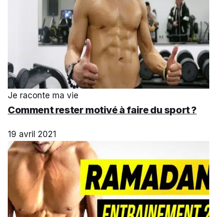
Je raconte ma vie
Comment rester motivé à faire du sport ?
19 avril 2021