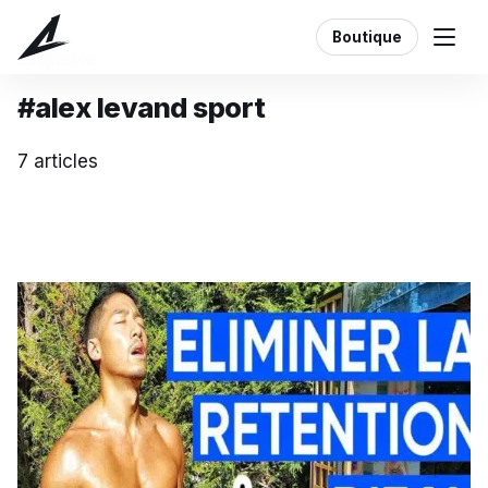
Boutique
Étiquette
#alex levand sport
7 articles