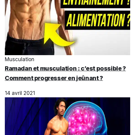
Musculation
Ramadan et musculation : c’est possible ?
Comment progresser en jeûnant ?
14 avril 2021