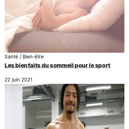
Santé / Bien-être
Les bienfaits du sommeil pour le sport
22 juin 2021