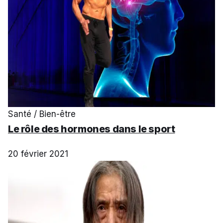
Santé / Bien-être
Le rôle des hormones dans le sport
20 février 2021