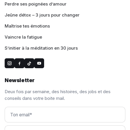
Perdre ses poignées d’amour
Jeûne détox – 3 jours pour changer
Maîtrise tes émotions
Vaincre la fatigue
S’initier à la méditation en 30 jours
Newsletter
Deux fois par semaine, des histoires, des jobs et des
conseils dans votre boite mail.