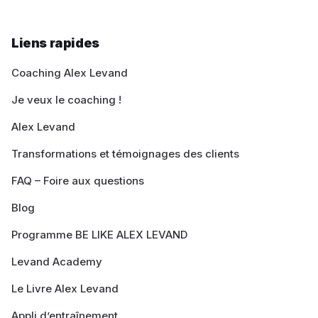
Liens rapides
Coaching Alex Levand
Je veux le coaching !
Alex Levand
Transformations et témoignages des clients
FAQ – Foire aux questions
Blog
Programme BE LIKE ALEX LEVAND
Levand Academy
Le Livre Alex Levand
Appli d’entraînement