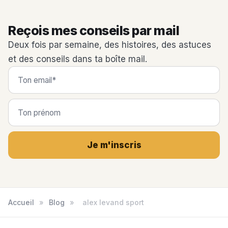
Reçois mes conseils par mail
Deux fois par semaine, des histoires, des astuces
et des conseils dans ta boîte mail.
Je m'inscris
Accueil
»
Blog
»
alex levand sport