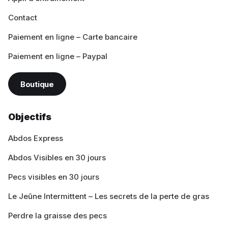
Contact
Paiement en ligne – Carte bancaire
Paiement en ligne – Paypal
Boutique
Objectifs
Abdos Express
Abdos Visibles en 30 jours
Pecs visibles en 30 jours
Le Jeûne Intermittent – Les secrets de la perte de gras
Perdre la graisse des pecs