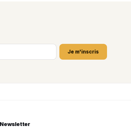
Je m'inscris
Newsletter