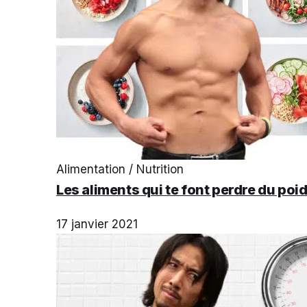
Alimentation / Nutrition
Les aliments qui te font perdre du poi
17 janvier 2021