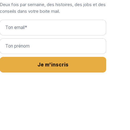
Deux fois par semaine, des histoires, des jobs et des
conseils dans votre boite mail.
Je m'inscris