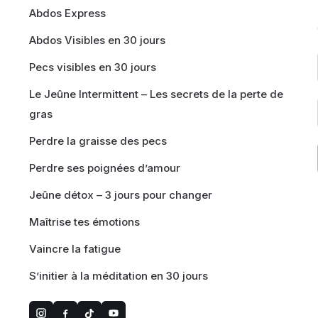
Abdos Express
Abdos Visibles en 30 jours
Pecs visibles en 30 jours
Le Jeûne Intermittent – Les secrets de la perte de
gras
Perdre la graisse des pecs
Perdre ses poignées d’amour
Jeûne détox – 3 jours pour changer
Maîtrise tes émotions
Vaincre la fatigue
S’initier à la méditation en 30 jours