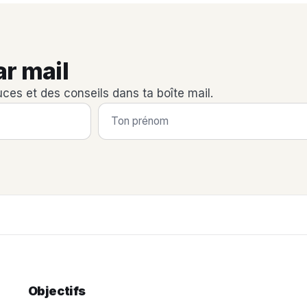
ar mail
uces et des conseils dans ta boîte mail.
Objectifs