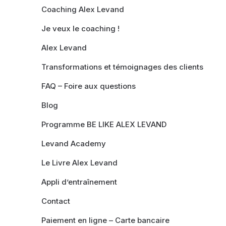
Coaching Alex Levand
Je veux le coaching !
Alex Levand
Transformations et témoignages des clients
FAQ – Foire aux questions
Blog
Programme BE LIKE ALEX LEVAND
Levand Academy
Le Livre Alex Levand
Appli d’entraînement
Contact
Paiement en ligne – Carte bancaire