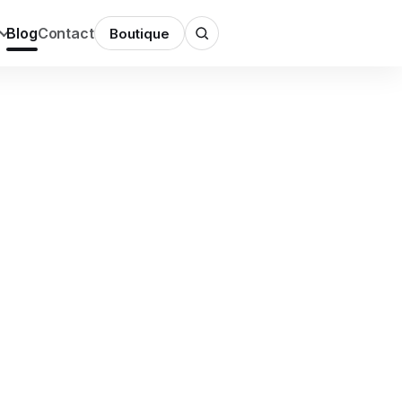
Blog
Contact
Boutique