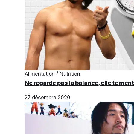
Alimentation / Nutrition
Ne regarde pas la balance, elle te ment
27 décembre 2020