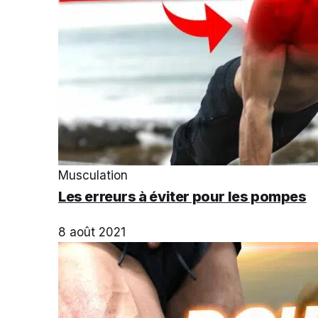
Musculation
Les erreurs à éviter pour les pompes
8 août 2021