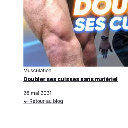
Musculation
Doubler ses cuisses sans matériel
26 mai 2021
← Retour au blog