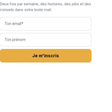
Deux fois par semaine, des histoires, des jobs et des
conseils dans votre boite mail.
Je m'inscris