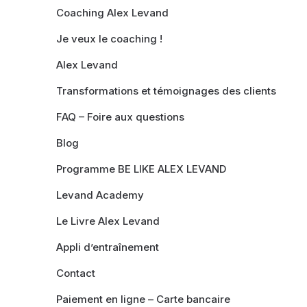
Coaching Alex Levand
Je veux le coaching !
Alex Levand
Transformations et témoignages des clients
FAQ – Foire aux questions
Blog
Programme BE LIKE ALEX LEVAND
Levand Academy
Le Livre Alex Levand
Appli d’entraînement
Contact
Paiement en ligne – Carte bancaire