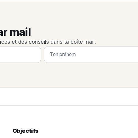
ar mail
uces et des conseils dans ta boîte mail.
Objectifs