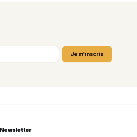
Je m'inscris
Newsletter