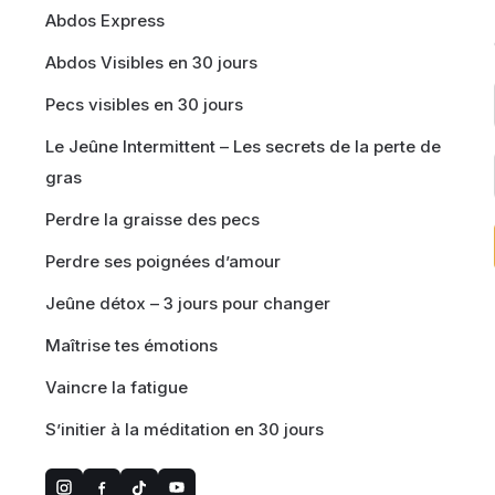
Abdos Express
Abdos Visibles en 30 jours
Pecs visibles en 30 jours
Le Jeûne Intermittent – Les secrets de la perte de
gras
Perdre la graisse des pecs
Perdre ses poignées d’amour
Jeûne détox – 3 jours pour changer
Maîtrise tes émotions
Vaincre la fatigue
S’initier à la méditation en 30 jours