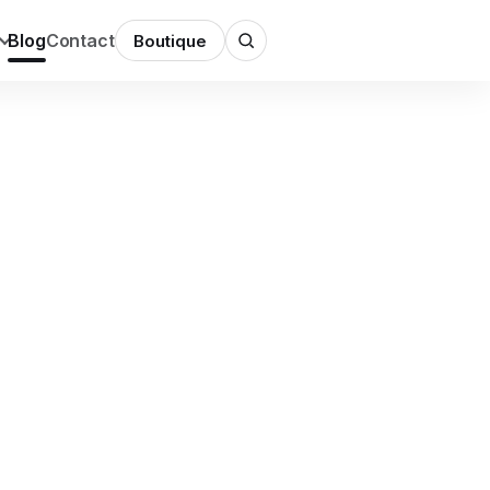
Blog
Contact
Boutique