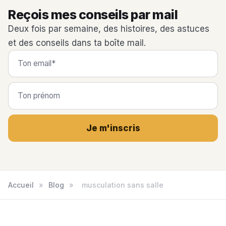
Reçois mes conseils par mail
Deux fois par semaine, des histoires, des astuces
et des conseils dans ta boîte mail.
Je m'inscris
Accueil
»
Blog
»
musculation sans salle