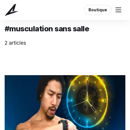
Boutique
Étiquette
#musculation sans salle
2 articles