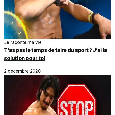
Je raconte ma vie
T’as pas le temps de faire du sport ? J’ai la
solution pour toi
2 décembre 2020