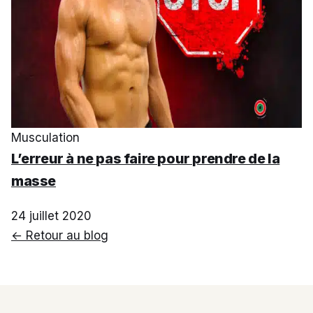
Musculation
L’erreur à ne pas faire pour prendre de la
masse
24 juillet 2020
← Retour au blog