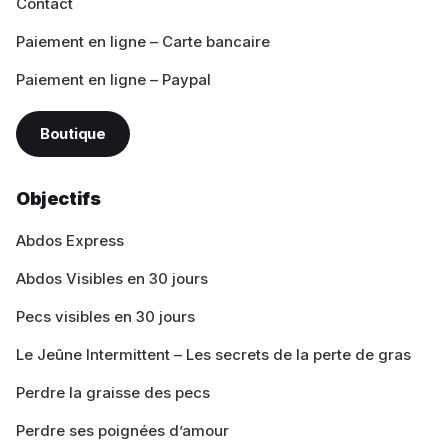
Contact
Paiement en ligne – Carte bancaire
Paiement en ligne – Paypal
Boutique
Objectifs
Abdos Express
Abdos Visibles en 30 jours
Pecs visibles en 30 jours
Le Jeûne Intermittent – Les secrets de la perte de gras
Perdre la graisse des pecs
Perdre ses poignées d’amour