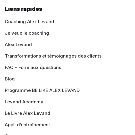
Liens rapides
Coaching Alex Levand
Je veux le coaching !
Alex Levand
Transformations et témoignages des clients
FAQ – Foire aux questions
Blog
Programme BE LIKE ALEX LEVAND
Levand Academy
Le Livre Alex Levand
Appli d’entraînement