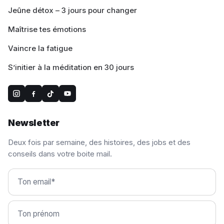
Jeûne détox – 3 jours pour changer
Maîtrise tes émotions
Vaincre la fatigue
S’initier à la méditation en 30 jours
Newsletter
Deux fois par semaine, des histoires, des jobs et des
conseils dans votre boite mail.