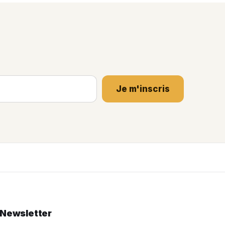
Je m'inscris
Newsletter