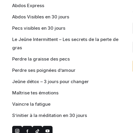
Abdos Express
Abdos Visibles en 30 jours
Pecs visibles en 30 jours
Le Jeûne Intermittent – Les secrets de la perte de
gras
Perdre la graisse des pecs
Perdre ses poignées d’amour
Jeûne détox – 3 jours pour changer
Maîtrise tes émotions
Vaincre la fatigue
S’initier à la méditation en 30 jours