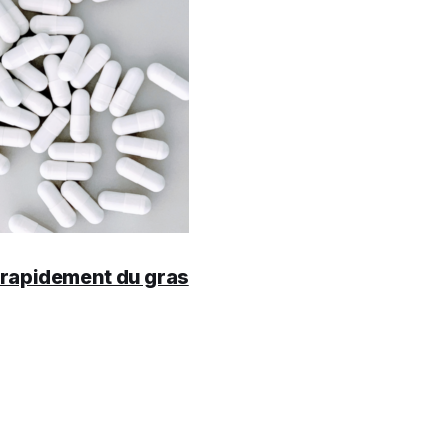
r rapidement du gras