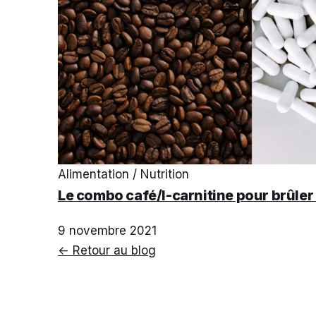
Alimentation / Nutrition
Le combo café/l-carnitine pour brûle
9 novembre 2021
← Retour au blog