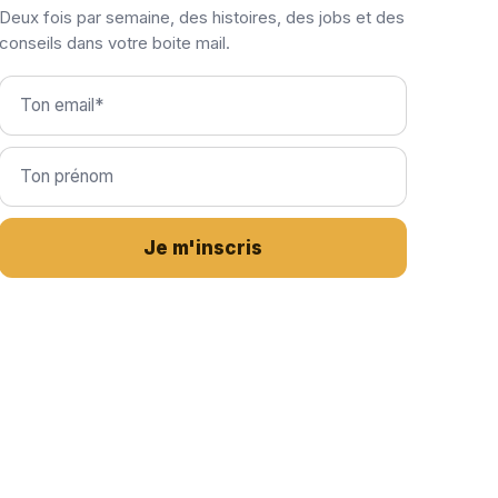
Deux fois par semaine, des histoires, des jobs et des
conseils dans votre boite mail.
Je m'inscris