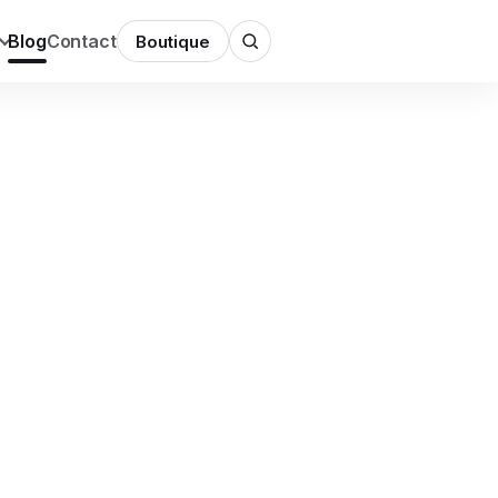
Blog
Contact
Boutique