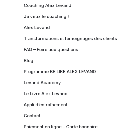
Coaching Alex Levand
Je veux le coaching !
Alex Levand
Transformations et témoignages des clients
FAQ – Foire aux questions
Blog
Programme BE LIKE ALEX LEVAND
Levand Academy
Le Livre Alex Levand
Appli d’entraînement
Contact
Paiement en ligne – Carte bancaire