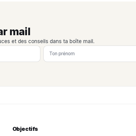
ar mail
uces et des conseils dans ta boîte mail.
Objectifs