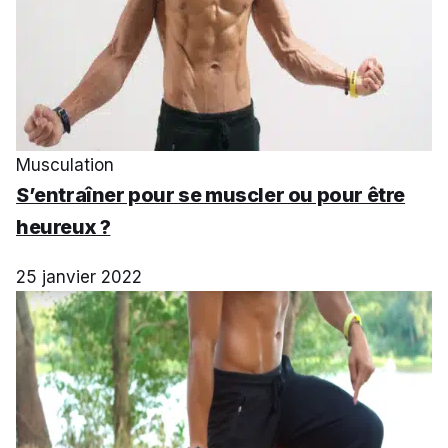
Musculation
S’entraîner pour se muscler ou pour être
heureux ?
25 janvier 2022