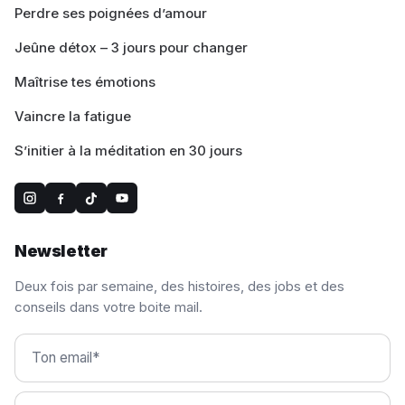
Perdre ses poignées d’amour
Jeûne détox – 3 jours pour changer
Maîtrise tes émotions
Vaincre la fatigue
S’initier à la méditation en 30 jours
Newsletter
Deux fois par semaine, des histoires, des jobs et des
conseils dans votre boite mail.