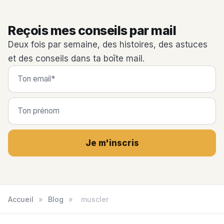
Reçois mes conseils par mail
Deux fois par semaine, des histoires, des astuces
et des conseils dans ta boîte mail.
Je m'inscris
Accueil
»
Blog
»
muscler