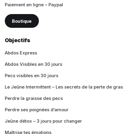
Paiement en ligne – Paypal
Boutique
Objectifs
Abdos Express
Abdos Visibles en 30 jours
Pecs visibles en 30 jours
Le Jeûne Intermittent – Les secrets de la perte de gras
Perdre la graisse des pecs
Perdre ses poignées d’amour
Jeûne détox – 3 jours pour changer
Maîtrise tes émotions