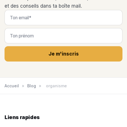
et des conseils dans ta boîte mail.
Je m'inscris
Accueil
»
Blog
»
organisme
Liens rapides