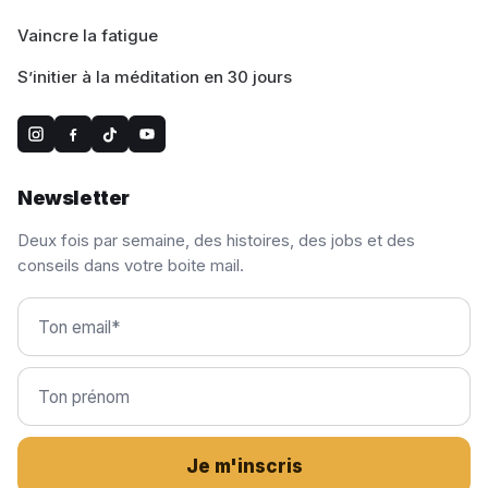
Vaincre la fatigue
S’initier à la méditation en 30 jours
Newsletter
Deux fois par semaine, des histoires, des jobs et des
conseils dans votre boite mail.
Je m'inscris