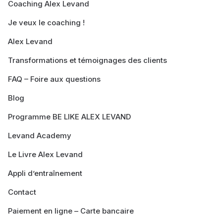
Coaching Alex Levand
Je veux le coaching !
Alex Levand
Transformations et témoignages des clients
FAQ – Foire aux questions
Blog
Programme BE LIKE ALEX LEVAND
Levand Academy
Le Livre Alex Levand
Appli d’entraînement
Contact
Paiement en ligne – Carte bancaire