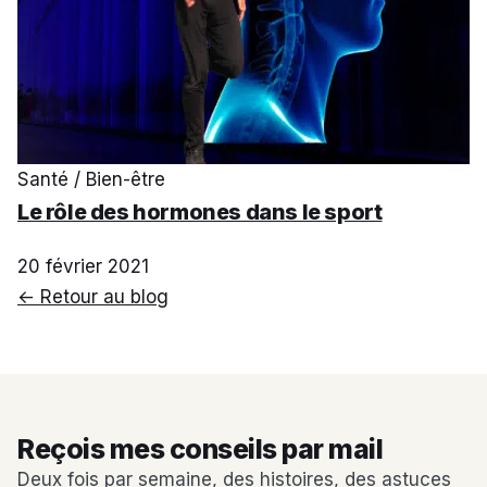
Santé / Bien-être
Le rôle des hormones dans le sport
20 février 2021
← Retour au blog
Reçois mes conseils par mail
Deux fois par semaine, des histoires, des astuces