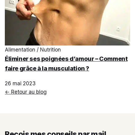
Alimentation / Nutrition
Éliminer ses poignées d’amour – Comment
faire grâce à la musculation ?
26 mai 2023
← Retour au blog
Reçois mes conseils par mail