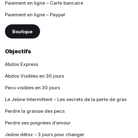
Paiement en ligne – Carte bancaire
Paiement en ligne – Paypal
Boutique
Objectifs
Abdos Express
Abdos Visibles en 30 jours
Pecs visibles en 30 jours
Le Jeûne Intermittent – Les secrets de la perte de gras
Perdre la graisse des pecs
Perdre ses poignées d’amour
Jeûne détox – 3 jours pour changer