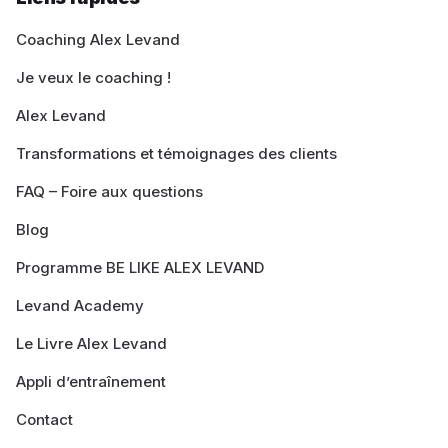
Coaching Alex Levand
Je veux le coaching !
Alex Levand
Transformations et témoignages des clients
FAQ – Foire aux questions
Blog
Programme BE LIKE ALEX LEVAND
Levand Academy
Le Livre Alex Levand
Appli d’entraînement
Contact