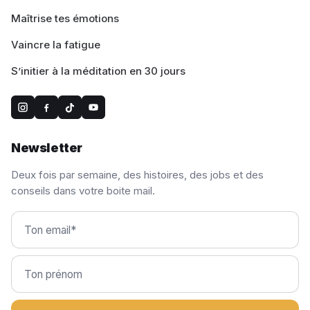
Maîtrise tes émotions
Vaincre la fatigue
S’initier à la méditation en 30 jours
Newsletter
Deux fois par semaine, des histoires, des jobs et des
conseils dans votre boite mail.