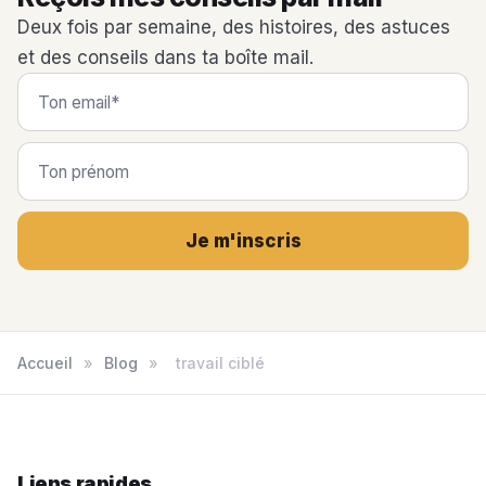
Deux fois par semaine, des histoires, des astuces
et des conseils dans ta boîte mail.
Je m'inscris
Accueil
»
Blog
»
travail ciblé
Liens rapides