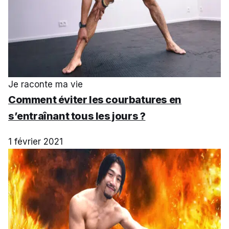
Je raconte ma vie
Comment éviter les courbatures en
s’entraînant tous les jours ?
1 février 2021