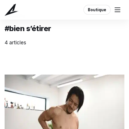
Boutique
Étiquette
#bien s’étirer
4 articles