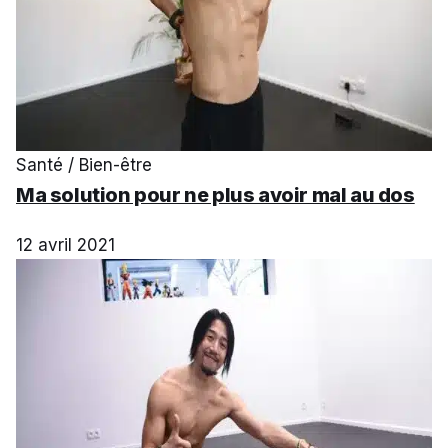
Santé / Bien-être
Ma solution pour ne plus avoir mal au dos
12 avril 2021