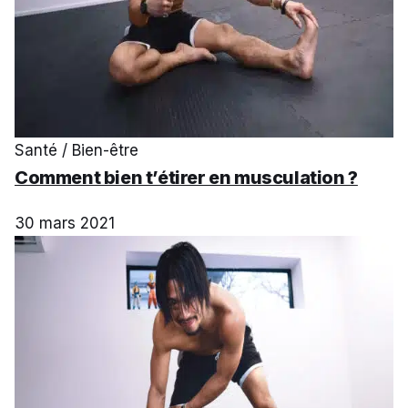
Santé / Bien-être
Comment bien t’étirer en musculation ?
30 mars 2021