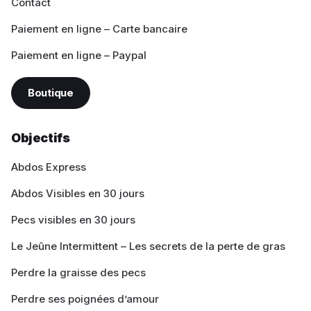
Contact
Paiement en ligne – Carte bancaire
Paiement en ligne – Paypal
Boutique
Objectifs
Abdos Express
Abdos Visibles en 30 jours
Pecs visibles en 30 jours
Le Jeûne Intermittent – Les secrets de la perte de gras
Perdre la graisse des pecs
Perdre ses poignées d’amour