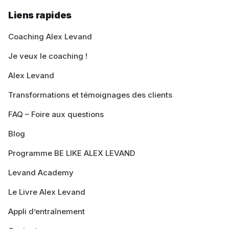
Liens rapides
Coaching Alex Levand
Je veux le coaching !
Alex Levand
Transformations et témoignages des clients
FAQ – Foire aux questions
Blog
Programme BE LIKE ALEX LEVAND
Levand Academy
Le Livre Alex Levand
Appli d’entraînement