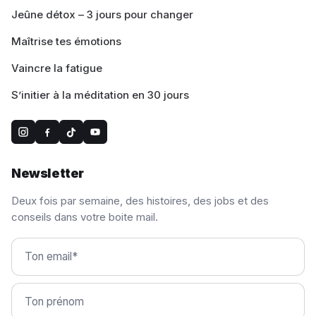
Jeûne détox – 3 jours pour changer
Maîtrise tes émotions
Vaincre la fatigue
S’initier à la méditation en 30 jours
Newsletter
Deux fois par semaine, des histoires, des jobs et des
conseils dans votre boite mail.