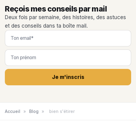
Reçois mes conseils par mail
Deux fois par semaine, des histoires, des astuces
et des conseils dans ta boîte mail.
Je m'inscris
Accueil
»
Blog
»
bien s'étirer