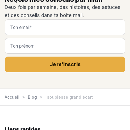
Deux fois par semaine, des histoires, des astuces
et des conseils dans ta boîte mail.
Je m'inscris
Accueil
»
Blog
»
souplesse grand écart
Liens rapides