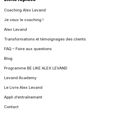
Coaching Alex Levand
Je veux le coaching !
Alex Levand
Transformations et témoignages des clients
FAQ – Foire aux questions
Blog
Programme BE LIKE ALEX LEVAND
Levand Academy
Le Livre Alex Levand
Appli d’entraînement
Contact