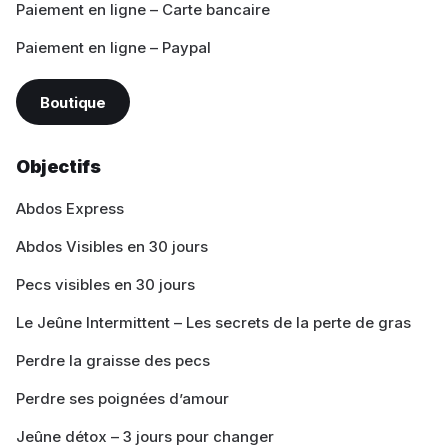
Paiement en ligne – Carte bancaire
Paiement en ligne – Paypal
Boutique
Objectifs
Abdos Express
Abdos Visibles en 30 jours
Pecs visibles en 30 jours
Le Jeûne Intermittent – Les secrets de la perte de gras
Perdre la graisse des pecs
Perdre ses poignées d’amour
Jeûne détox – 3 jours pour changer