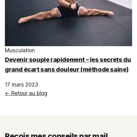
Musculation
Devenir souple rapidement – les secrets du
grand écart sans douleur (méthode saine)
17 mars 2023
← Retour au blog
Reçois mes conseils par mail