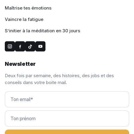
Maîtrise tes émotions
Vaincre la fatigue
S’initier à la méditation en 30 jours
Newsletter
Deux fois par semaine, des histoires, des jobs et des
conseils dans votre boite mail.