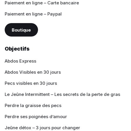
Paiement en ligne – Carte bancaire
Paiement en ligne – Paypal
Boutique
Objectifs
Abdos Express
Abdos Visibles en 30 jours
Pecs visibles en 30 jours
Le Jeûne Intermittent – Les secrets de la perte de gras
Perdre la graisse des pecs
Perdre ses poignées d’amour
Jeûne détox – 3 jours pour changer