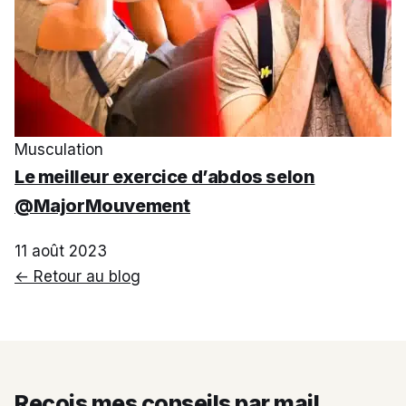
Musculation
Le meilleur exercice d’abdos selon
@MajorMouvement
11 août 2023
← Retour au blog
Reçois mes conseils par mail