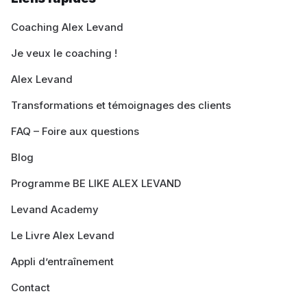
Coaching Alex Levand
Je veux le coaching !
Alex Levand
Transformations et témoignages des clients
FAQ – Foire aux questions
Blog
Programme BE LIKE ALEX LEVAND
Levand Academy
Le Livre Alex Levand
Appli d’entraînement
Contact