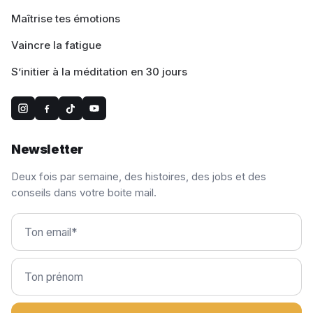
Maîtrise tes émotions
Vaincre la fatigue
S’initier à la méditation en 30 jours
Newsletter
Deux fois par semaine, des histoires, des jobs et des
conseils dans votre boite mail.