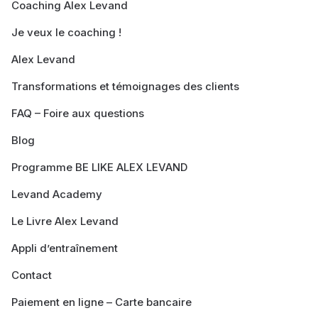
Coaching Alex Levand
Je veux le coaching !
Alex Levand
Transformations et témoignages des clients
FAQ – Foire aux questions
Blog
Programme BE LIKE ALEX LEVAND
Levand Academy
Le Livre Alex Levand
Appli d’entraînement
Contact
Paiement en ligne – Carte bancaire