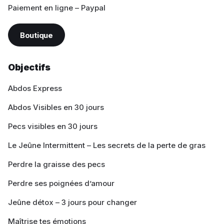
Paiement en ligne – Paypal
Boutique
Objectifs
Abdos Express
Abdos Visibles en 30 jours
Pecs visibles en 30 jours
Le Jeûne Intermittent – Les secrets de la perte de gras
Perdre la graisse des pecs
Perdre ses poignées d’amour
Jeûne détox – 3 jours pour changer
Maîtrise tes émotions