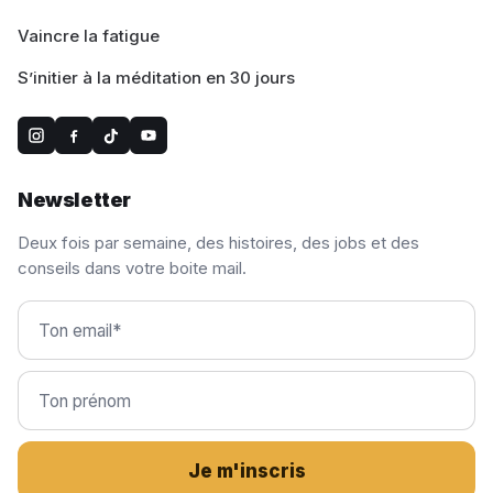
Vaincre la fatigue
S’initier à la méditation en 30 jours
Newsletter
Deux fois par semaine, des histoires, des jobs et des
conseils dans votre boite mail.
Je m'inscris