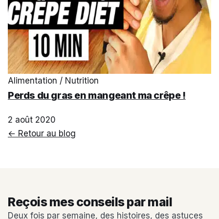
Alimentation / Nutrition
Perds du gras en mangeant ma crêpe !
2 août 2020
← Retour au blog
Reçois mes conseils par mail
Deux fois par semaine, des histoires, des astuces