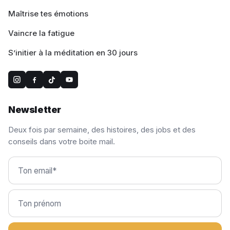
Maîtrise tes émotions
Vaincre la fatigue
S’initier à la méditation en 30 jours
Newsletter
Deux fois par semaine, des histoires, des jobs et des
conseils dans votre boite mail.