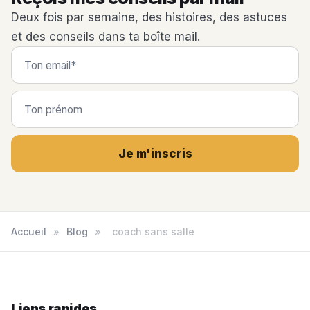
Deux fois par semaine, des histoires, des astuces
et des conseils dans ta boîte mail.
Je m'inscris
Accueil
»
Blog
»
coach sans salle
Liens rapides