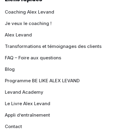
Coaching Alex Levand
Je veux le coaching !
Alex Levand
Transformations et témoignages des clients
FAQ – Foire aux questions
Blog
Programme BE LIKE ALEX LEVAND
Levand Academy
Le Livre Alex Levand
Appli d’entraînement
Contact