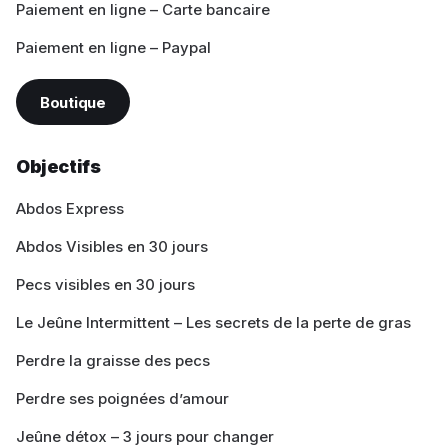
Paiement en ligne – Carte bancaire
Paiement en ligne – Paypal
Boutique
Objectifs
Abdos Express
Abdos Visibles en 30 jours
Pecs visibles en 30 jours
Le Jeûne Intermittent – Les secrets de la perte de gras
Perdre la graisse des pecs
Perdre ses poignées d’amour
Jeûne détox – 3 jours pour changer