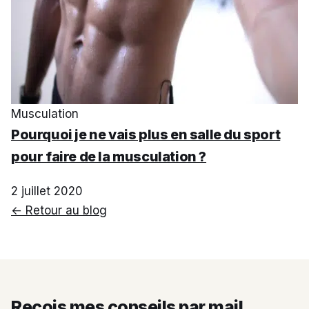
Musculation
Pourquoi je ne vais plus en salle du sport
pour faire de la musculation ?
2 juillet 2020
← Retour au blog
Reçois mes conseils par mail