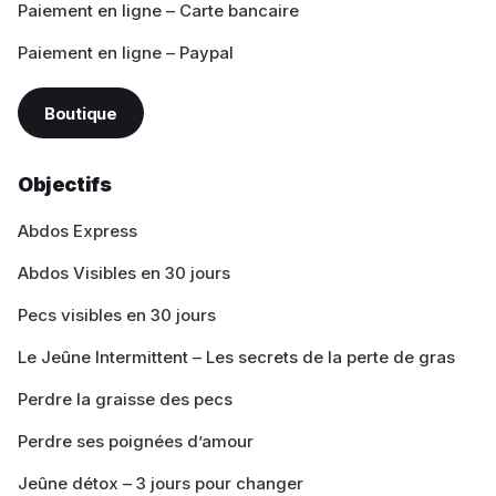
Paiement en ligne – Carte bancaire
Paiement en ligne – Paypal
Boutique
Objectifs
Abdos Express
Abdos Visibles en 30 jours
Pecs visibles en 30 jours
Le Jeûne Intermittent – Les secrets de la perte de gras
Perdre la graisse des pecs
Perdre ses poignées d’amour
Jeûne détox – 3 jours pour changer