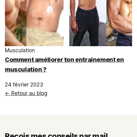
Musculation
Comment améliorer ton entrainement en
musculation ?
24 février 2023
← Retour au blog
Reçois mes conseils par mail