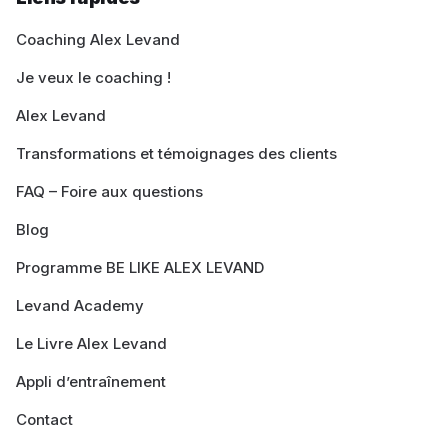
Coaching Alex Levand
Je veux le coaching !
Alex Levand
Transformations et témoignages des clients
FAQ – Foire aux questions
Blog
Programme BE LIKE ALEX LEVAND
Levand Academy
Le Livre Alex Levand
Appli d’entraînement
Contact