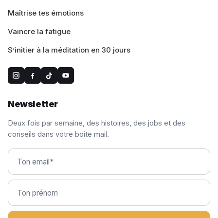
Maîtrise tes émotions
Vaincre la fatigue
S’initier à la méditation en 30 jours
Newsletter
Deux fois par semaine, des histoires, des jobs et des
conseils dans votre boite mail.