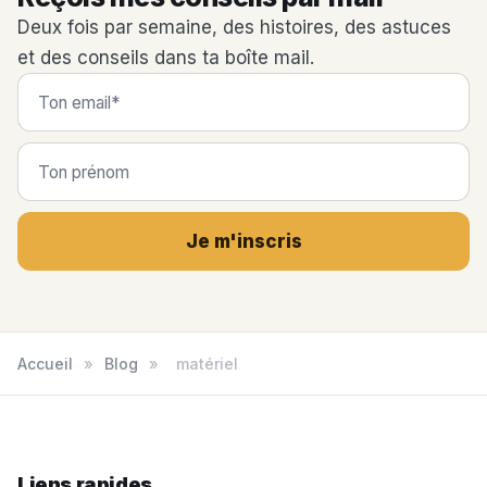
Deux fois par semaine, des histoires, des astuces
et des conseils dans ta boîte mail.
Je m'inscris
Accueil
»
Blog
»
matériel
Liens rapides