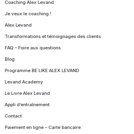
Coaching Alex Levand
Je veux le coaching !
Alex Levand
Transformations et témoignages des clients
FAQ – Foire aux questions
Blog
Programme BE LIKE ALEX LEVAND
Levand Academy
Le Livre Alex Levand
Appli d’entraînement
Contact
Paiement en ligne – Carte bancaire