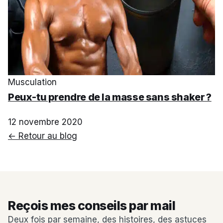
Musculation
Peux-tu prendre de la masse sans shaker ?
12 novembre 2020
← Retour au blog
Reçois mes conseils par mail
Deux fois par semaine, des histoires, des astuces