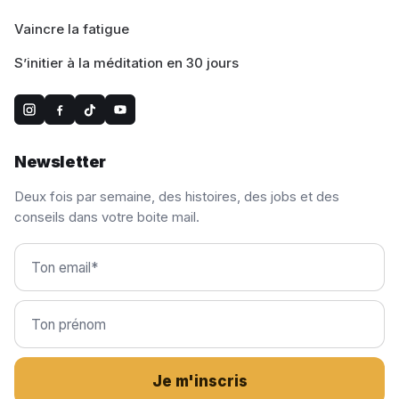
Vaincre la fatigue
S’initier à la méditation en 30 jours
Newsletter
Deux fois par semaine, des histoires, des jobs et des
conseils dans votre boite mail.
Je m'inscris