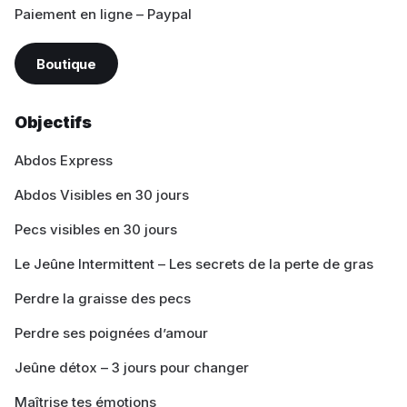
Paiement en ligne – Paypal
Boutique
Objectifs
Abdos Express
Abdos Visibles en 30 jours
Pecs visibles en 30 jours
Le Jeûne Intermittent – Les secrets de la perte de gras
Perdre la graisse des pecs
Perdre ses poignées d’amour
Jeûne détox – 3 jours pour changer
Maîtrise tes émotions