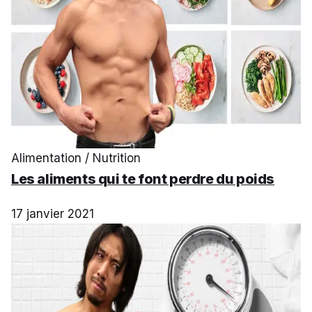
Alimentation / Nutrition
Les aliments qui te font perdre du poids
17 janvier 2021