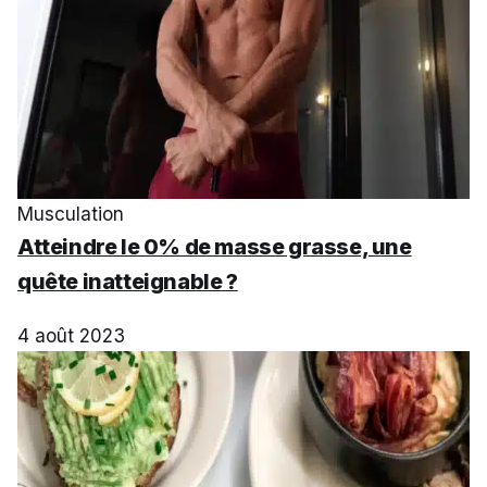
Musculation
Atteindre le 0% de masse grasse, une
quête inatteignable ?
4 août 2023