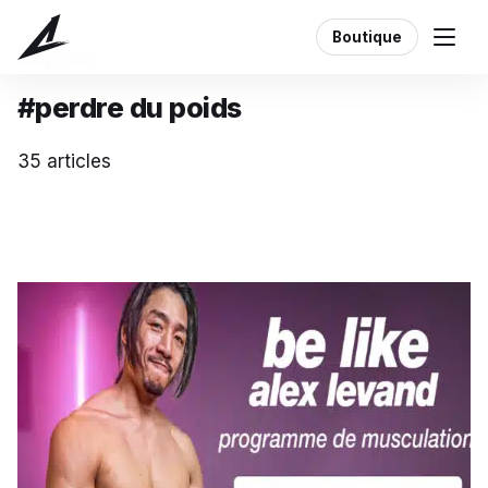
Boutique
Étiquette
#perdre du poids
35 articles