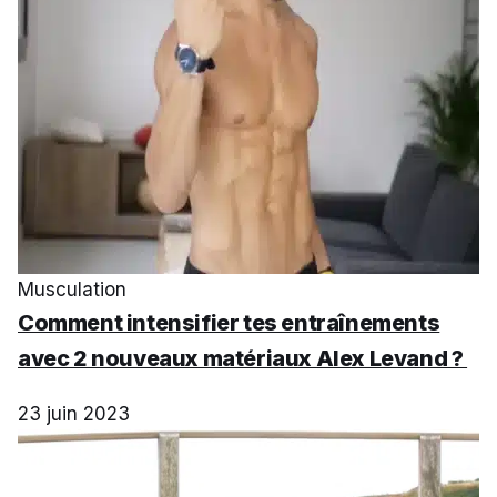
Musculation
Comment intensifier tes entraînements
avec 2 nouveaux matériaux Alex Levand ?
23 juin 2023