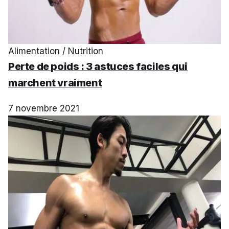
Alimentation / Nutrition
Perte de poids : 3 astuces faciles qui
marchent vraiment
7 novembre 2021