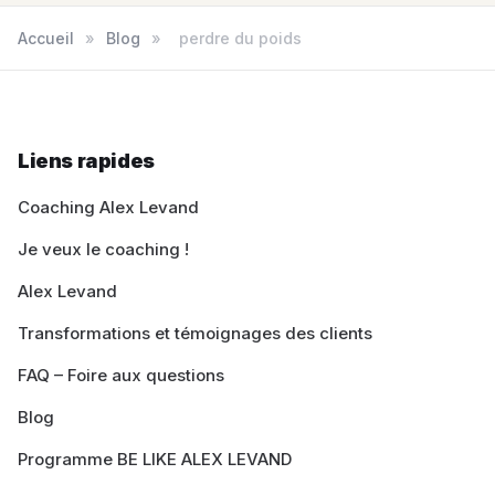
Accueil
»
Blog
»
perdre du poids
Liens rapides
Coaching Alex Levand
Je veux le coaching !
Alex Levand
Transformations et témoignages des clients
FAQ – Foire aux questions
Blog
Programme BE LIKE ALEX LEVAND