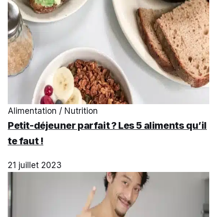
Alimentation / Nutrition
Petit-déjeuner parfait ? Les 5 aliments qu’il
te faut !
21 juillet 2023