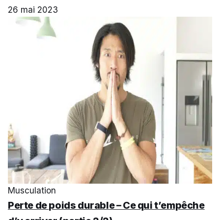
26 mai 2023
Musculation
Perte de poids durable – Ce qui t’empêche