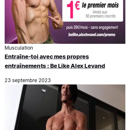
Musculation
Entraîne-toi avec mes propres
entraînements : Be Like Alex Levand
23 septembre 2023