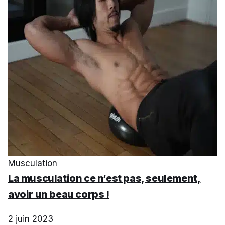
Musculation
La musculation ce n’est pas, seulement,
avoir un beau corps !
2 juin 2023