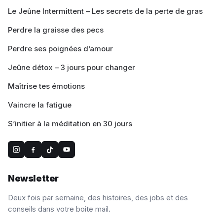
Le Jeûne Intermittent – Les secrets de la perte de gras
Perdre la graisse des pecs
Perdre ses poignées d’amour
Jeûne détox – 3 jours pour changer
Maîtrise tes émotions
Vaincre la fatigue
S’initier à la méditation en 30 jours
Newsletter
Deux fois par semaine, des histoires, des jobs et des
conseils dans votre boite mail.