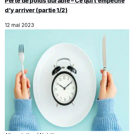
Perte de poids durable – Ce qui t’empêche
d’y arriver (partie 1/2)
12 mai 2023