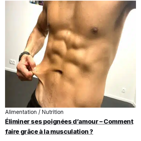
Alimentation / Nutrition
Éliminer ses poignées d’amour – Comment
faire grâce à la musculation ?