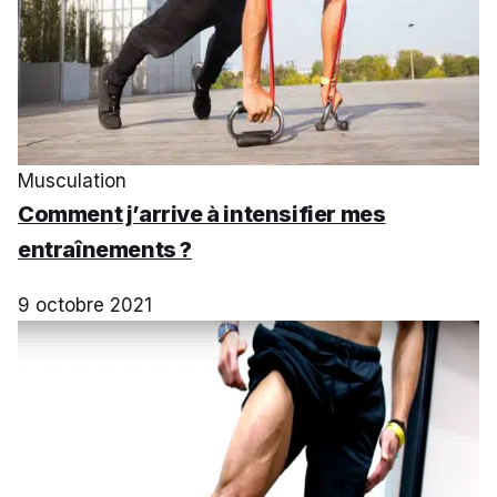
Musculation
Comment j’arrive à intensifier mes
entraînements ?
9 octobre 2021