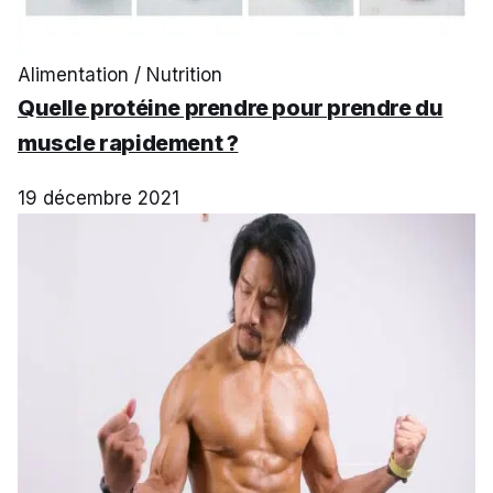
Alimentation / Nutrition
Quelle protéine prendre pour prendre du
muscle rapidement ?
19 décembre 2021