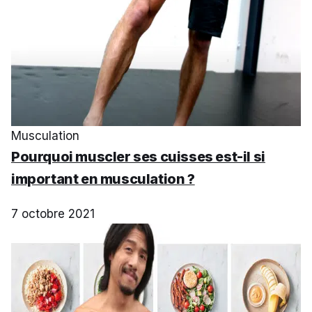
Musculation
Pourquoi muscler ses cuisses est-il si
important en musculation ?
7 octobre 2021