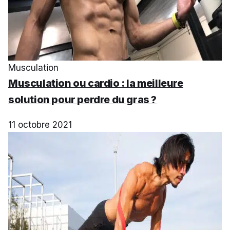
Musculation
Musculation ou cardio : la meilleure
solution pour perdre du gras ?
11 octobre 2021