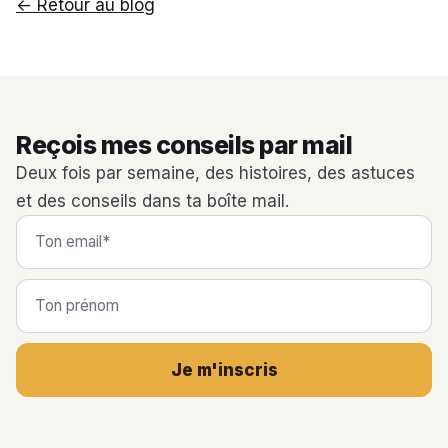
← Retour au blog
Reçois mes conseils par mail
Deux fois par semaine, des histoires, des astuces
et des conseils dans ta boîte mail.
Je m'inscris