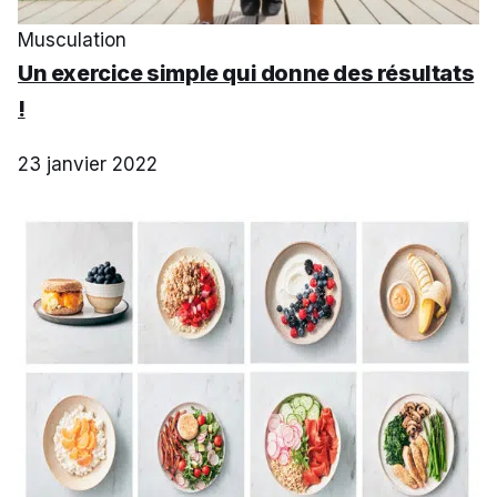
Musculation
Un exercice simple qui donne des résultats
!
23 janvier 2022