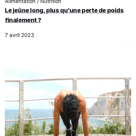
Alimentation / Nutrition
Le jeûne long, plus qu’une perte de poids
finalement ?
7 avril 2023