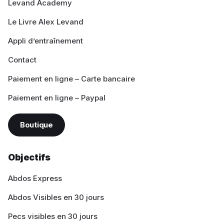
Levand Academy
Le Livre Alex Levand
Appli d’entraînement
Contact
Paiement en ligne – Carte bancaire
Paiement en ligne – Paypal
Boutique
Objectifs
Abdos Express
Abdos Visibles en 30 jours
Pecs visibles en 30 jours