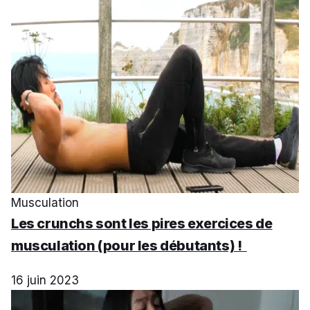
Musculation
Les crunchs sont les pires exercices de
musculation (pour les débutants) !
16 juin 2023