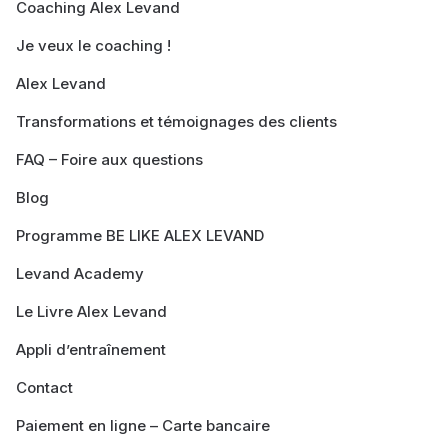
Coaching Alex Levand
Je veux le coaching !
Alex Levand
Transformations et témoignages des clients
FAQ – Foire aux questions
Blog
Programme BE LIKE ALEX LEVAND
Levand Academy
Le Livre Alex Levand
Appli d’entraînement
Contact
Paiement en ligne – Carte bancaire