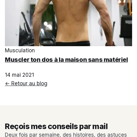
Musculation
Muscler ton dos à la maison sans matériel
14 mai 2021
← Retour au blog
Reçois mes conseils par mail
Deux fois par semaine, des histoires, des astuces