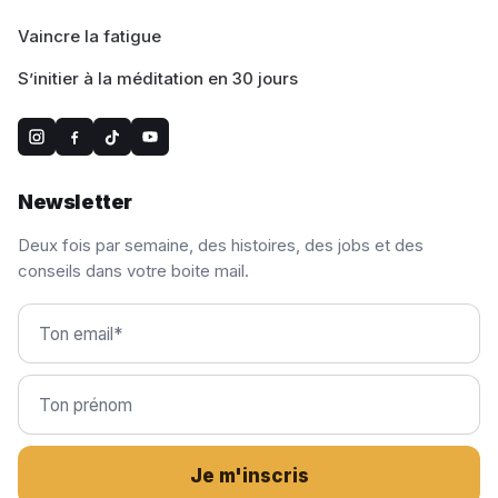
Vaincre la fatigue
S’initier à la méditation en 30 jours
Newsletter
Deux fois par semaine, des histoires, des jobs et des
conseils dans votre boite mail.
Je m'inscris