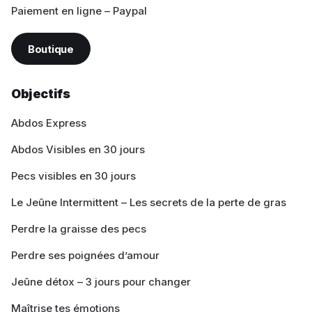
Paiement en ligne – Paypal
Boutique
Objectifs
Abdos Express
Abdos Visibles en 30 jours
Pecs visibles en 30 jours
Le Jeûne Intermittent – Les secrets de la perte de gras
Perdre la graisse des pecs
Perdre ses poignées d’amour
Jeûne détox – 3 jours pour changer
Maîtrise tes émotions