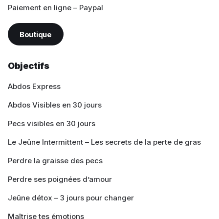
Paiement en ligne – Paypal
Boutique
Objectifs
Abdos Express
Abdos Visibles en 30 jours
Pecs visibles en 30 jours
Le Jeûne Intermittent – Les secrets de la perte de gras
Perdre la graisse des pecs
Perdre ses poignées d’amour
Jeûne détox – 3 jours pour changer
Maîtrise tes émotions