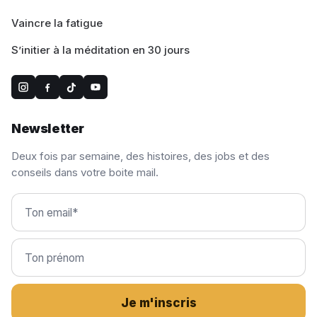
Vaincre la fatigue
S’initier à la méditation en 30 jours
Newsletter
Deux fois par semaine, des histoires, des jobs et des
conseils dans votre boite mail.
Je m'inscris