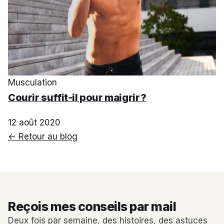
Musculation
Courir suffit-il pour maigrir ?
12 août 2020
← Retour au blog
Reçois mes conseils par mail
Deux fois par semaine, des histoires, des astuces