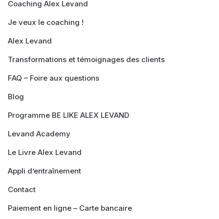
Coaching Alex Levand
Je veux le coaching !
Alex Levand
Transformations et témoignages des clients
FAQ – Foire aux questions
Blog
Programme BE LIKE ALEX LEVAND
Levand Academy
Le Livre Alex Levand
Appli d’entraînement
Contact
Paiement en ligne – Carte bancaire