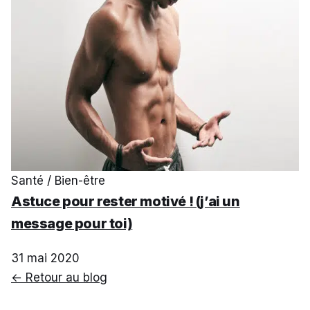
Santé / Bien-être
Astuce pour rester motivé ! (j’ai un
message pour toi)
31 mai 2020
← Retour au blog