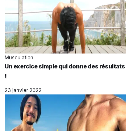
Musculation
Un exercice simple qui donne des résultats
!
23 janvier 2022