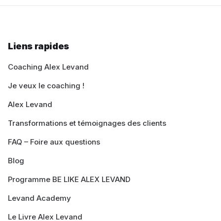
Liens rapides
Coaching Alex Levand
Je veux le coaching !
Alex Levand
Transformations et témoignages des clients
FAQ – Foire aux questions
Blog
Programme BE LIKE ALEX LEVAND
Levand Academy
Le Livre Alex Levand