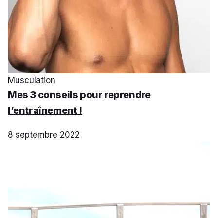
Musculation
Mes 3 conseils pour reprendre
l’entraînement !
8 septembre 2022