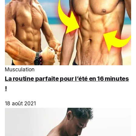
Musculation
La routine parfaite pour l’été en 16 minutes
!
18 août 2021