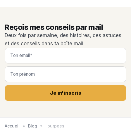
Reçois mes conseils par mail
Deux fois par semaine, des histoires, des astuces
et des conseils dans ta boîte mail.
Je m'inscris
Accueil
»
Blog
»
burpees