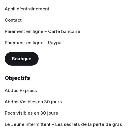
Appli d’entraînement
Contact
Paiement en ligne – Carte bancaire
Paiement en ligne – Paypal
Boutique
Objectifs
Abdos Express
Abdos Visibles en 30 jours
Pecs visibles en 30 jours
Le Jeûne Intermittent – Les secrets de la perte de gras