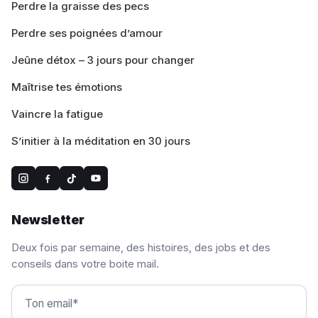
Perdre la graisse des pecs
Perdre ses poignées d’amour
Jeûne détox – 3 jours pour changer
Maîtrise tes émotions
Vaincre la fatigue
S’initier à la méditation en 30 jours
Newsletter
Deux fois par semaine, des histoires, des jobs et des
conseils dans votre boite mail.