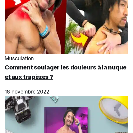
Musculation
Comment soulager les douleurs à la nuque
et aux trapèzes ?
18 novembre 2022