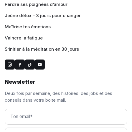
Perdre ses poignées d’amour
Jeûne détox – 3 jours pour changer
Maîtrise tes émotions
Vaincre la fatigue
S’initier à la méditation en 30 jours
Newsletter
Deux fois par semaine, des histoires, des jobs et des
conseils dans votre boite mail.