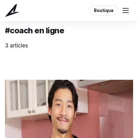
Boutique
Étiquette
#coach en ligne
3 articles