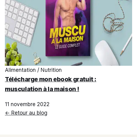
Alimentation / Nutrition
Télécharge mon ebook gratuit :
musculation à la maison !
11 novembre 2022
← Retour au blog