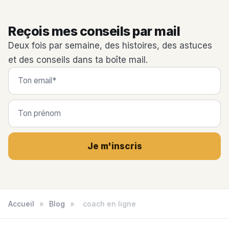
Reçois mes conseils par mail
Deux fois par semaine, des histoires, des astuces
et des conseils dans ta boîte mail.
Je m'inscris
Accueil
»
Blog
»
coach en ligne