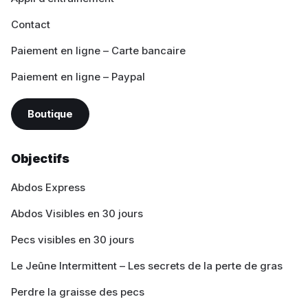
Contact
Paiement en ligne – Carte bancaire
Paiement en ligne – Paypal
Boutique
Objectifs
Abdos Express
Abdos Visibles en 30 jours
Pecs visibles en 30 jours
Le Jeûne Intermittent – Les secrets de la perte de gras
Perdre la graisse des pecs