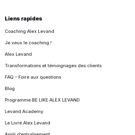
Liens rapides
Coaching Alex Levand
Je veux le coaching !
Alex Levand
Transformations et témoignages des clients
FAQ – Foire aux questions
Blog
Programme BE LIKE ALEX LEVAND
Levand Academy
Le Livre Alex Levand
Appli d’entraînement