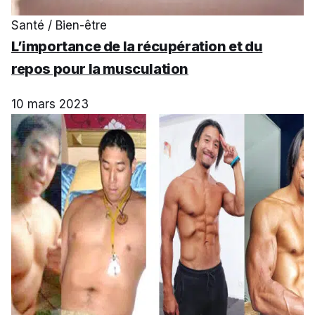
Santé / Bien-être
L’importance de la récupération et du
repos pour la musculation
10 mars 2023