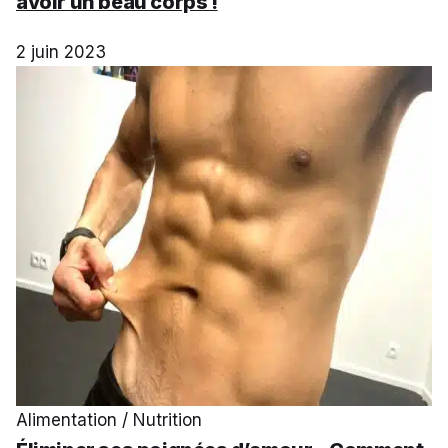
avoir un beau corps !
2 juin 2023
Alimentation / Nutrition