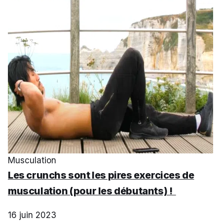
Musculation
Les crunchs sont les pires exercices de
musculation (pour les débutants) !
16 juin 2023