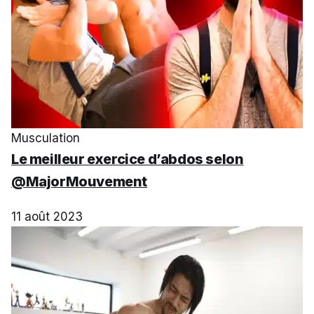
Musculation
Le meilleur exercice d’abdos selon
@MajorMouvement
11 août 2023