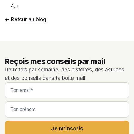
›
← Retour au blog
Reçois mes conseils par mail
Deux fois par semaine, des histoires, des astuces
et des conseils dans ta boîte mail.
Je m'inscris