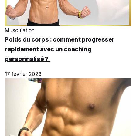
Musculation
Poids du corps : comment progresser
rapidement avec un coaching
personnalisé ?
17 février 2023