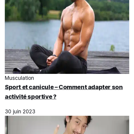
Musculation
Sport et canicule – Comment adapter son
activité sportive ?
30 juin 2023