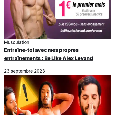
Musculation
Entraîne-toi avec mes propres
entraînements : Be Like Alex Levand
23 septembre 2023