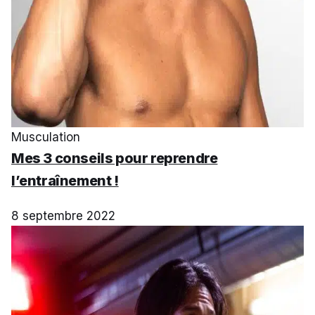
Musculation
Mes 3 conseils pour reprendre
l’entraînement !
8 septembre 2022