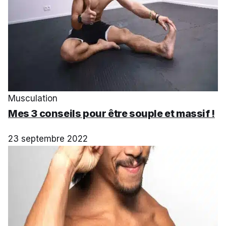
Musculation
Mes 3 conseils pour être souple et massif !
23 septembre 2022