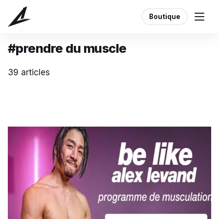
Boutique
Étiquette
#prendre du muscle
39 articles