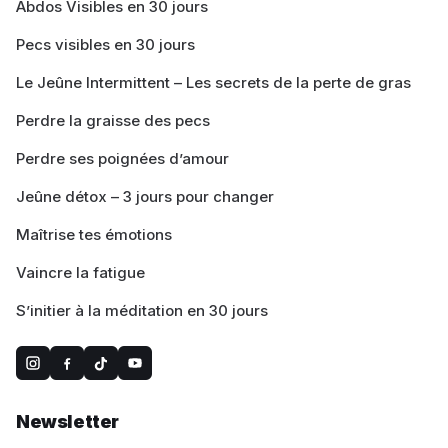
Abdos Visibles en 30 jours
Pecs visibles en 30 jours
Le Jeûne Intermittent – Les secrets de la perte de gras
Perdre la graisse des pecs
Perdre ses poignées d’amour
Jeûne détox – 3 jours pour changer
Maîtrise tes émotions
Vaincre la fatigue
S’initier à la méditation en 30 jours
Newsletter