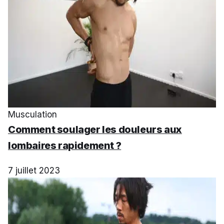
Musculation
Comment soulager les douleurs aux
lombaires rapidement ?
7 juillet 2023