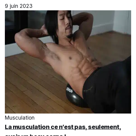
9 juin 2023
Musculation
La musculation ce n’est pas, seulement,