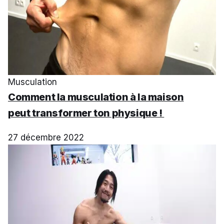
Musculation
Comment la musculation à la maison
peut transformer ton physique !
27 décembre 2022