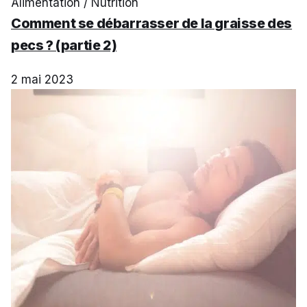
Alimentation / Nutrition
Comment se débarrasser de la graisse des
pecs ? (partie 2)
2 mai 2023