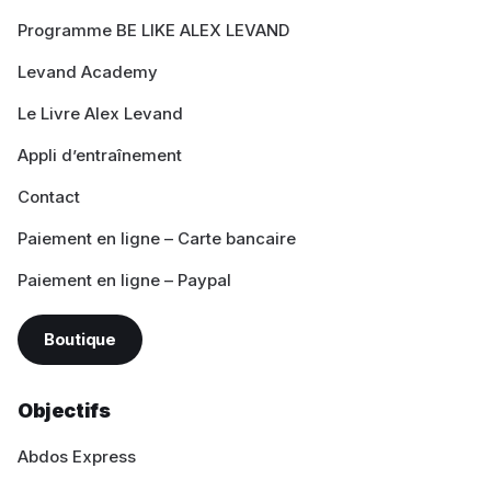
Programme BE LIKE ALEX LEVAND
Levand Academy
Le Livre Alex Levand
Appli d’entraînement
Contact
Paiement en ligne – Carte bancaire
Paiement en ligne – Paypal
Boutique
Objectifs
Abdos Express