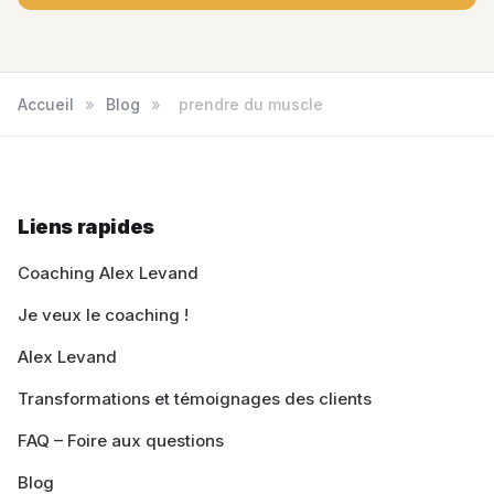
Accueil
»
Blog
»
prendre du muscle
Liens rapides
Coaching Alex Levand
Je veux le coaching !
Alex Levand
Transformations et témoignages des clients
FAQ – Foire aux questions
Blog