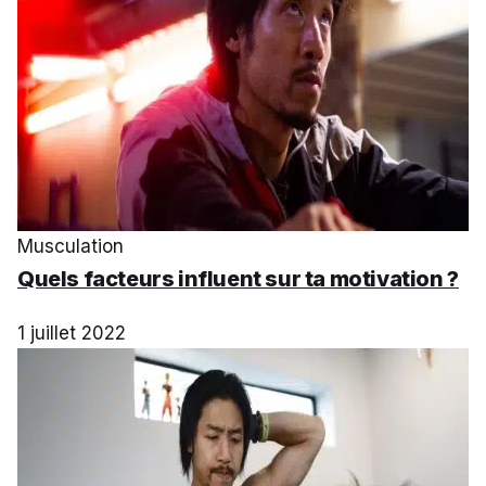
Musculation
Quels facteurs influent sur ta motivation ?
1 juillet 2022