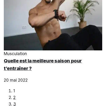
Musculation
Quelle est la meilleure saison pour
t’entraîner ?
20 mai 2022
1
2
3