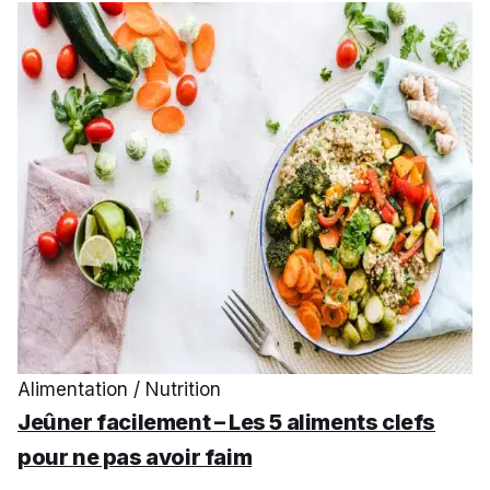
Alimentation / Nutrition
Jeûner facilement – Les 5 aliments clefs
pour ne pas avoir faim