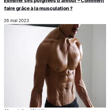
Éliminer ses poignées d’amour – Comment
faire grâce à la musculation ?
26 mai 2023