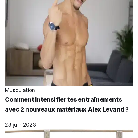
Musculation
Comment intensifier tes entraînements
avec 2 nouveaux matériaux Alex Levand ?
23 juin 2023