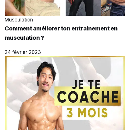
Musculation
Comment améliorer ton entrainement en
musculation ?
24 février 2023