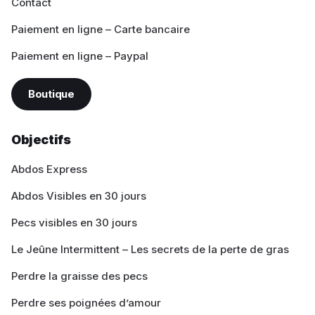
Contact
Paiement en ligne – Carte bancaire
Paiement en ligne – Paypal
Boutique
Objectifs
Abdos Express
Abdos Visibles en 30 jours
Pecs visibles en 30 jours
Le Jeûne Intermittent – Les secrets de la perte de gras
Perdre la graisse des pecs
Perdre ses poignées d’amour