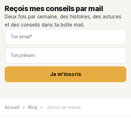
Reçois mes conseils par mail
Deux fois par semaine, des histoires, des astuces
et des conseils dans ta boîte mail.
Je m'inscris
Accueil
»
Blog
»
prisse de masse