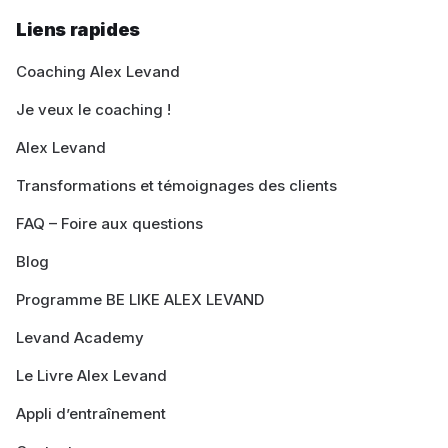
Liens rapides
Coaching Alex Levand
Je veux le coaching !
Alex Levand
Transformations et témoignages des clients
FAQ – Foire aux questions
Blog
Programme BE LIKE ALEX LEVAND
Levand Academy
Le Livre Alex Levand
Appli d’entraînement