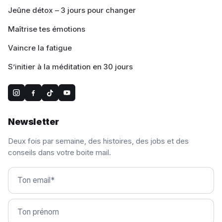
Jeûne détox – 3 jours pour changer
Maîtrise tes émotions
Vaincre la fatigue
S’initier à la méditation en 30 jours
Newsletter
Deux fois par semaine, des histoires, des jobs et des
conseils dans votre boite mail.