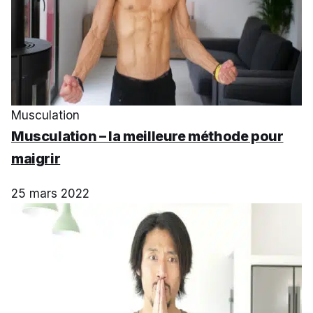
Musculation
Musculation – la meilleure méthode pour
maigrir
25 mars 2022