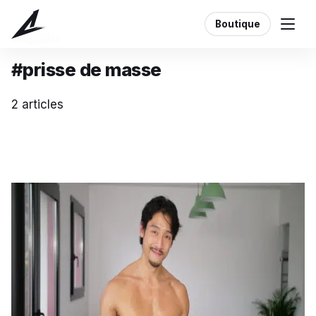
Boutique
Étiquette
#prisse de masse
2 articles