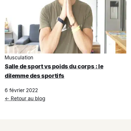
Musculation
Salle de sport vs poids du corps : le
dilemme des sportifs
6 février 2022
← Retour au blog