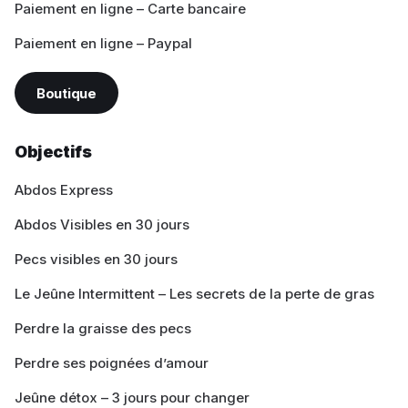
Paiement en ligne – Carte bancaire
Paiement en ligne – Paypal
Boutique
Objectifs
Abdos Express
Abdos Visibles en 30 jours
Pecs visibles en 30 jours
Le Jeûne Intermittent – Les secrets de la perte de gras
Perdre la graisse des pecs
Perdre ses poignées d’amour
Jeûne détox – 3 jours pour changer