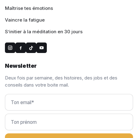
Maîtrise tes émotions
Vaincre la fatigue
S’initier à la méditation en 30 jours
Newsletter
Deux fois par semaine, des histoires, des jobs et des
conseils dans votre boite mail.