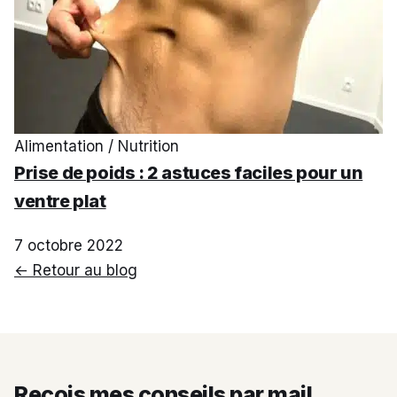
Alimentation / Nutrition
Prise de poids : 2 astuces faciles pour un
ventre plat
7 octobre 2022
← Retour au blog
Reçois mes conseils par mail