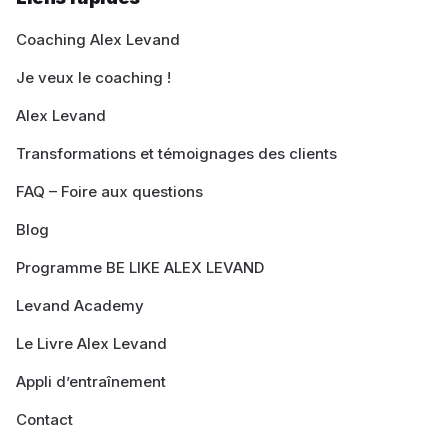
Coaching Alex Levand
Je veux le coaching !
Alex Levand
Transformations et témoignages des clients
FAQ – Foire aux questions
Blog
Programme BE LIKE ALEX LEVAND
Levand Academy
Le Livre Alex Levand
Appli d’entraînement
Contact