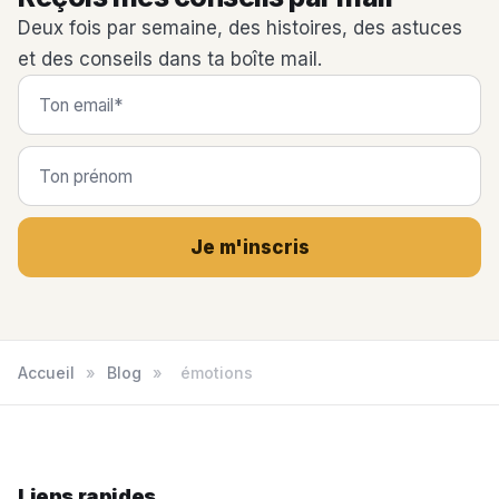
Deux fois par semaine, des histoires, des astuces
et des conseils dans ta boîte mail.
Je m'inscris
Accueil
»
Blog
»
émotions
Liens rapides