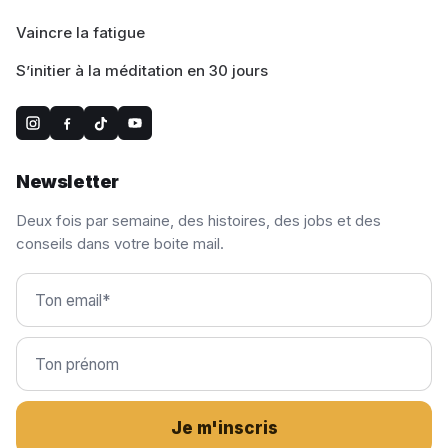
Vaincre la fatigue
S’initier à la méditation en 30 jours
Newsletter
Deux fois par semaine, des histoires, des jobs et des
conseils dans votre boite mail.
Je m'inscris