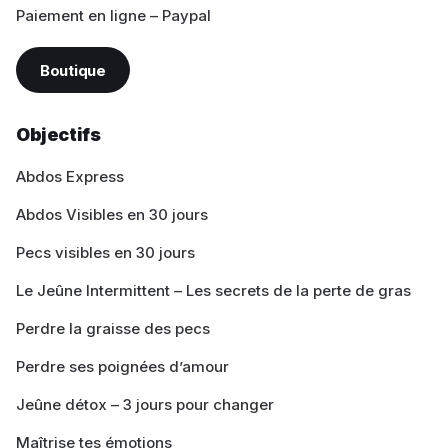
Paiement en ligne – Paypal
Boutique
Objectifs
Abdos Express
Abdos Visibles en 30 jours
Pecs visibles en 30 jours
Le Jeûne Intermittent – Les secrets de la perte de gras
Perdre la graisse des pecs
Perdre ses poignées d’amour
Jeûne détox – 3 jours pour changer
Maîtrise tes émotions