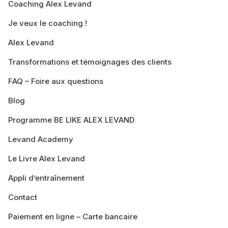
Coaching Alex Levand
Je veux le coaching !
Alex Levand
Transformations et témoignages des clients
FAQ – Foire aux questions
Blog
Programme BE LIKE ALEX LEVAND
Levand Academy
Le Livre Alex Levand
Appli d’entraînement
Contact
Paiement en ligne – Carte bancaire