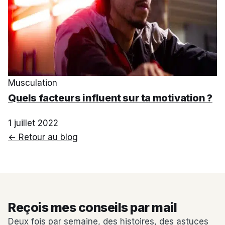
Musculation
Quels facteurs influent sur ta motivation ?
1 juillet 2022
← Retour au blog
Reçois mes conseils par mail
Deux fois par semaine, des histoires, des astuces