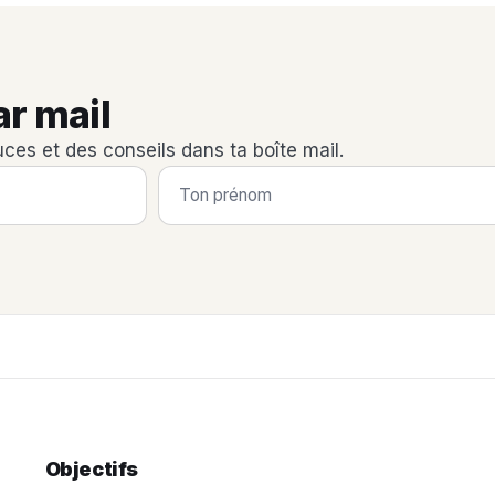
ar mail
uces et des conseils dans ta boîte mail.
Objectifs