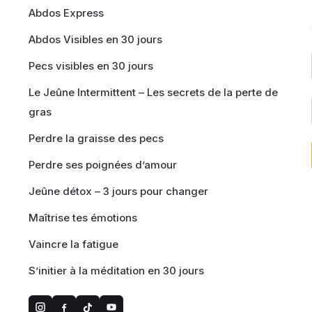
Abdos Express
Abdos Visibles en 30 jours
Pecs visibles en 30 jours
Le Jeûne Intermittent – Les secrets de la perte de
gras
Perdre la graisse des pecs
Perdre ses poignées d’amour
Jeûne détox – 3 jours pour changer
Maîtrise tes émotions
Vaincre la fatigue
S’initier à la méditation en 30 jours