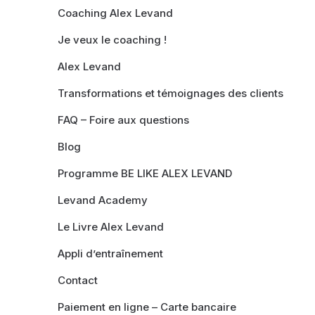
Coaching Alex Levand
Je veux le coaching !
Alex Levand
Transformations et témoignages des clients
FAQ – Foire aux questions
Blog
Programme BE LIKE ALEX LEVAND
Levand Academy
Le Livre Alex Levand
Appli d’entraînement
Contact
Paiement en ligne – Carte bancaire