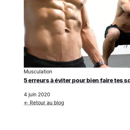
Musculation
5 erreurs à éviter pour bien faire tes 
4 juin 2020
← Retour au blog