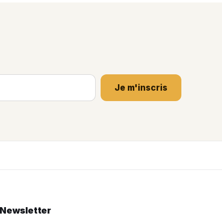
Je m'inscris
Newsletter