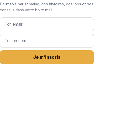
Deux fois par semaine, des histoires, des jobs et des
conseils dans votre boite mail.
Je m'inscris