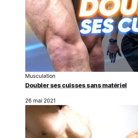
Musculation
Doubler ses cuisses sans matériel
26 mai 2021