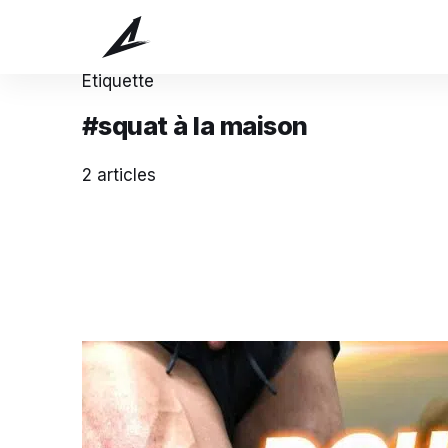
Étiquette
#squat à la maison
2 articles