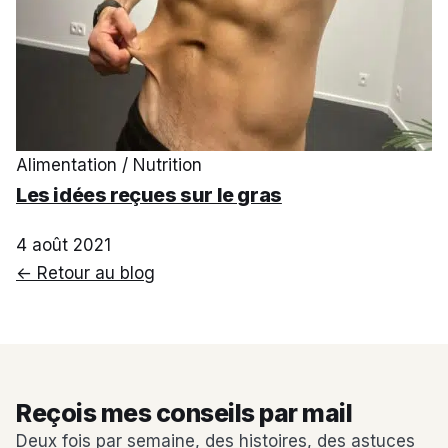
Alimentation / Nutrition
Les idées reçues sur le gras
4 août 2021
← Retour au blog
Reçois mes conseils par mail
Deux fois par semaine, des histoires, des astuces