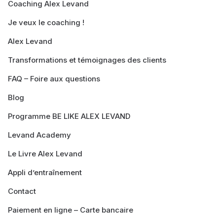
Coaching Alex Levand
Je veux le coaching !
Alex Levand
Transformations et témoignages des clients
FAQ – Foire aux questions
Blog
Programme BE LIKE ALEX LEVAND
Levand Academy
Le Livre Alex Levand
Appli d’entraînement
Contact
Paiement en ligne – Carte bancaire