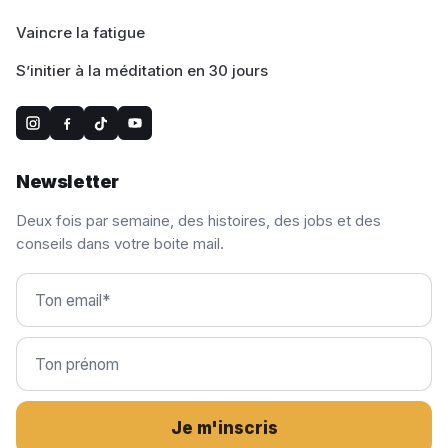
Vaincre la fatigue
S’initier à la méditation en 30 jours
Newsletter
Deux fois par semaine, des histoires, des jobs et des
conseils dans votre boite mail.
Je m'inscris