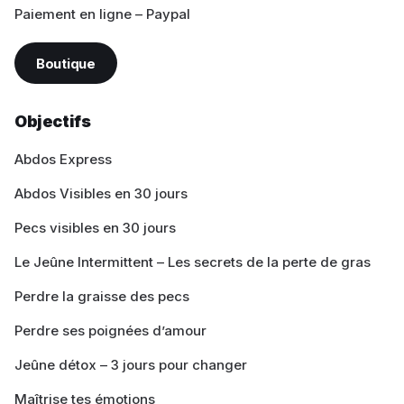
Paiement en ligne – Paypal
Boutique
Objectifs
Abdos Express
Abdos Visibles en 30 jours
Pecs visibles en 30 jours
Le Jeûne Intermittent – Les secrets de la perte de gras
Perdre la graisse des pecs
Perdre ses poignées d’amour
Jeûne détox – 3 jours pour changer
Maîtrise tes émotions