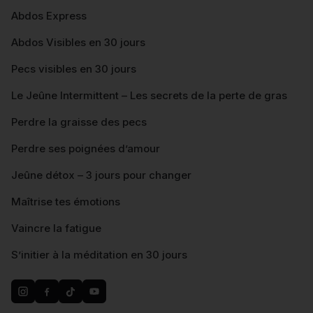
Abdos Express
Abdos Visibles en 30 jours
Pecs visibles en 30 jours
Le Jeûne Intermittent – Les secrets de la perte de gras
Perdre la graisse des pecs
Perdre ses poignées d’amour
Jeûne détox – 3 jours pour changer
Maîtrise tes émotions
Vaincre la fatigue
S’initier à la méditation en 30 jours