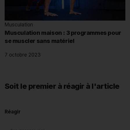
Musculation
Musculation maison : 3 programmes pour
se muscler sans matériel
7 octobre 2023
Soit le premier à réagir à l'article
Réagir