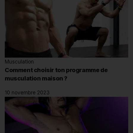
Musculation
Comment choisir ton programme de
musculation maison ?
10 novembre 2023