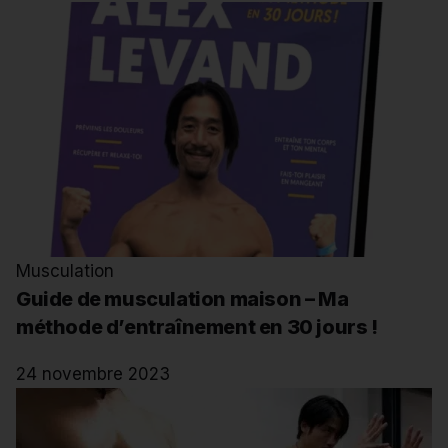
Musculation
Guide de musculation maison – Ma
méthode d’entraînement en 30 jours !
24 novembre 2023