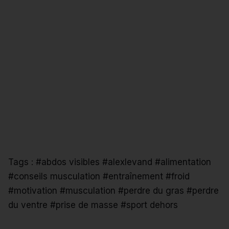
Tags :
#abdos visibles
#alexlevand
#alimentation
#conseils musculation
#entraînement
#froid
#motivation
#musculation
#perdre du gras
#perdre
du ventre
#prise de masse
#sport dehors