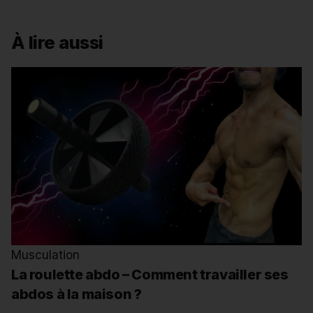
À lire aussi
Musculation
La roulette abdo – Comment travailler ses
abdos à la maison ?