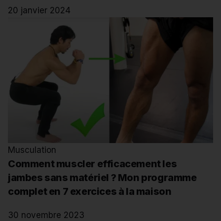
20 janvier 2024
Musculation
Comment muscler efficacement les
jambes sans matériel ? Mon programme
complet en 7 exercices à la maison
30 novembre 2023