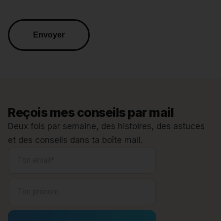
Reçois mes conseils par mail
Deux fois par semaine, des histoires, des astuces
et des conseils dans ta boîte mail.