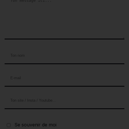
Se souvenir de moi