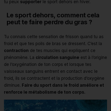
tu peux
supporter
le sport dehors en hiver.
Le sport dehors, comment cela
peut te faire perdre du gras ?
Tu connais cette sensation de frisson quand tu as
froid et que tes poils de bras se dressent.
C’est la
contraction
de tes muscles qui expliquent ce
phénomène. La
circulation sanguine
est à l’origine
de l’oxygénation de ton corps et lorsque tes
vaisseaux sanguins entrent en contact avec le
froid, ils se contractent et la production d’oxygène
diminue.
Faire du sport dans le froid améliore et
renforce le métabolisme de ton corps.