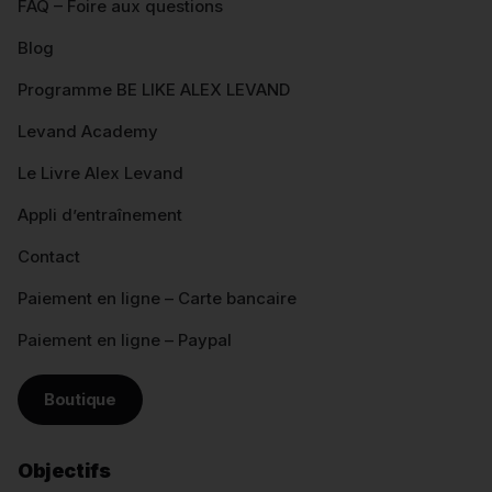
FAQ – Foire aux questions
Blog
Programme BE LIKE ALEX LEVAND
Levand Academy
Le Livre Alex Levand
Appli d’entraînement
Contact
Paiement en ligne – Carte bancaire
Paiement en ligne – Paypal
Boutique
Objectifs