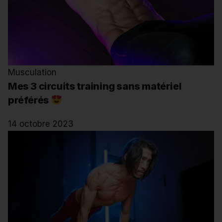
Musculation
Mes 3 circuits training sans matériel
préférés
14 octobre 2023