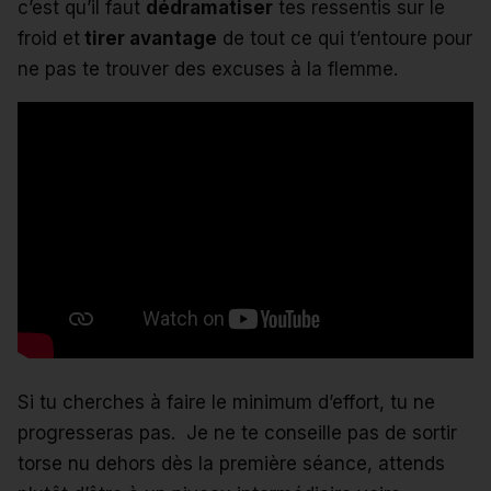
c’est qu’il faut
dédramatiser
tes ressentis sur le
froid et
tirer avantage
de tout ce qui t’entoure pour
ne pas te trouver des excuses à la flemme.
Si tu cherches à faire le minimum d’effort, tu ne
progresseras pas. Je ne te conseille pas de sortir
torse nu dehors dès la première séance, attends