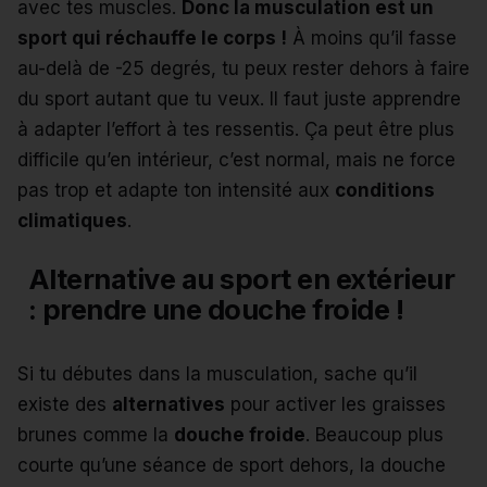
avec tes muscles.
Donc la musculation est un
sport qui réchauffe le corps !
À moins qu’il fasse
au-delà de -25 degrés, tu peux rester dehors à faire
du sport autant que tu veux.
Il faut juste apprendre
à adapter l’effort à tes ressentis.
Ça peut être plus
difficile qu’en intérieur, c’est normal, mais ne force
pas trop et adapte ton intensité aux
conditions
climatiques
.
Alternative au sport en extérieur
: prendre une douche froide !
Si tu débutes dans la musculation, sache qu’il
existe des
alternatives
pour activer les graisses
brunes comme la
douche froide
.
Beaucoup plus
courte qu’une séance de sport dehors, la douche