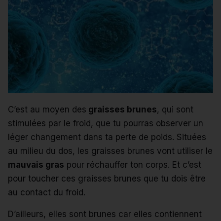
C’est au moyen des
graisses brunes
, qui sont
stimulées par le froid, que tu pourras observer un
léger changement dans ta perte de poids.
Situées
au milieu du dos, les graisses brunes vont utiliser le
mauvais gras
pour réchauffer ton corps.
Et c’est
pour toucher ces graisses brunes que tu dois être
au contact du froid.
D’ailleurs, elles sont brunes car elles contiennent