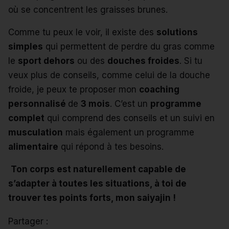
où se concentrent les graisses brunes.
Comme tu peux le voir, il existe des
solutions
simples
qui permettent de perdre du gras comme
le
sport dehors
ou des
douches froides
. Si tu
veux plus de conseils, comme celui de la douche
froide, je peux te proposer mon
coaching
personnalisé
de
3 mois
. C’est un
programme
complet
qui comprend des conseils et un suivi en
musculation
mais également un programme
alimentaire
qui répond à tes besoins.
Ton corps est naturellement capable de
s’adapter à toutes les situations, à toi de
trouver tes points forts, mon saiyajin !
Partager :