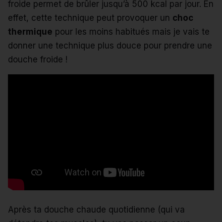
froide permet de brûler jusqu’à 500 kcal par jour.
En
effet, cette technique peut provoquer un
choc
thermique
pour les moins habitués mais je vais te
donner une technique plus douce pour prendre une
douche froide !
Après ta douche chaude quotidienne (qui va