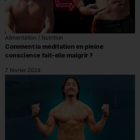
Alimentation / Nutrition
Comment la méditation en pleine
conscience fait-elle maigrir ?
7 février 2024