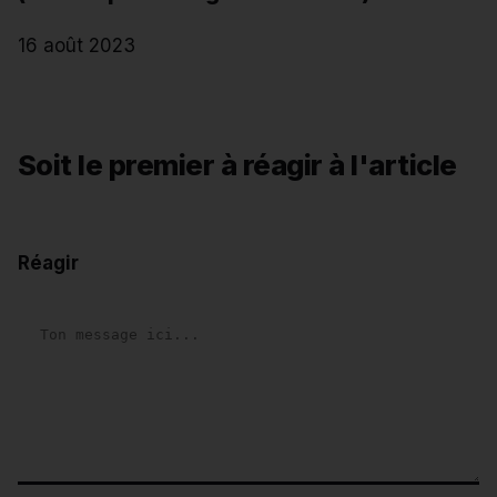
16 août 2023
Soit le premier à réagir à l'article
Réagir