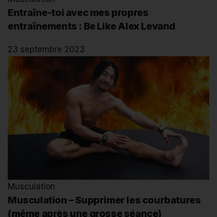
Entraîne-toi avec mes propres
entraînements : Be Like Alex Levand
23 septembre 2023
Musculation
Musculation – Supprimer les courbatures
(même après une grosse séance)