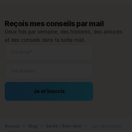
Reçois mes conseils par mail
Deux fois par semaine, des histoires, des astuces
et des conseils dans ta boîte mail.
Je m'inscris
Accueil
»
Blog
»
Santé / Bien-être
»
Les étonnants