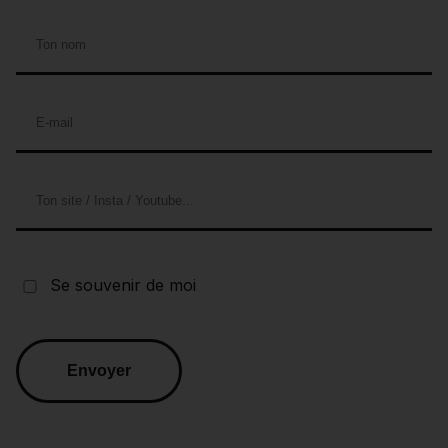
Se souvenir de moi