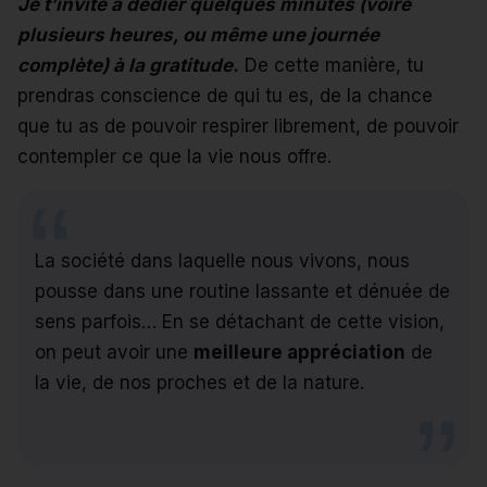
Je t’invite à dédier quelques minutes (voire
plusieurs heures, ou même une journée
complète) à la gratitude.
De cette manière, tu
prendras conscience de qui tu es, de la chance
que tu as de pouvoir respirer librement, de pouvoir
contempler ce que la vie nous offre.
La société dans laquelle nous vivons, nous
pousse dans une routine lassante et dénuée de
sens parfois… En se détachant de cette vision,
on peut avoir une
meilleure appréciation
de
la vie, de nos proches et de la nature.