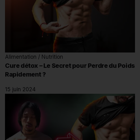
Alimentation / Nutrition
Cure détox – Le Secret pour Perdre du Poids
Rapidement ?
15 juin 2024