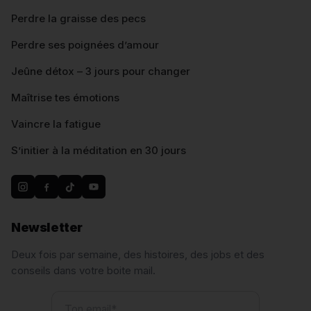
Perdre la graisse des pecs
Perdre ses poignées d’amour
Jeûne détox – 3 jours pour changer
Maîtrise tes émotions
Vaincre la fatigue
S’initier à la méditation en 30 jours
Newsletter
Deux fois par semaine, des histoires, des jobs et des
conseils dans votre boite mail.