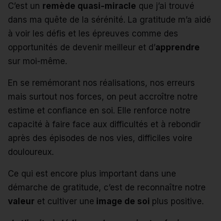
C’est un
remède quasi-miracle
que j’ai trouvé
dans ma quête de la sérénité. La gratitude m’a aidé
à voir les défis et les épreuves comme des
opportunités de devenir meilleur et d’
apprendre
sur moi-même.
En se remémorant nos réalisations, nos erreurs
mais surtout nos forces, on peut accroître notre
estime et confiance en soi. Elle renforce notre
capacité à faire face aux difficultés et à rebondir
après des épisodes de nos vies, difficiles voire
douloureux.
Ce qui est encore plus important dans une
démarche de gratitude, c’est de reconnaître notre
valeur
et cultiver une
image de soi
plus positive.