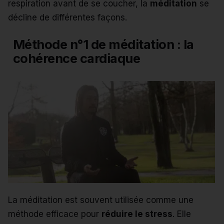
respiration avant de se coucher, la
méditation
se
décline de différentes façons.
Méthode n°1 de méditation : la
cohérence cardiaque
La méditation est souvent utilisée comme une
méthode efficace pour
réduire le stress
. Elle