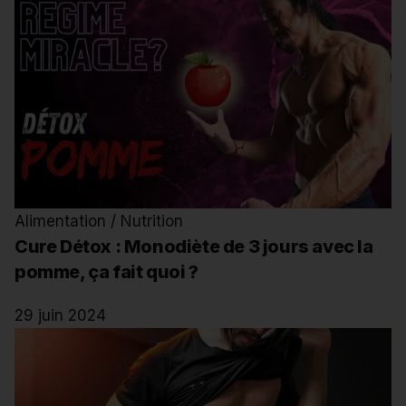
Alimentation / Nutrition
Cure Détox : Monodiète de 3 jours avec la
pomme, ça fait quoi ?
29 juin 2024