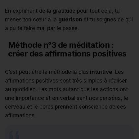
En exprimant de la gratitude pour tout cela, tu
mènes ton cœur à la
guérison
et tu soignes ce qui
a pu te faire mal par le passé.
Méthode n°3 de méditation :
créer des affirmations positives
C’est peut être la méthode la plus
intuitive
. Les
affirmations positives sont très simples à réaliser
au quotidien. Les mots autant que les actions ont
une importance et en verbalisant nos pensées, le
cerveau et le corps prennent conscience de ces
affirmations.