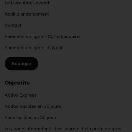
Le Livre Alex Levand
Appli d’entraînement
Contact
Paiement en ligne – Carte bancaire
Paiement en ligne – Paypal
Boutique
Objectifs
Abdos Express
Abdos Visibles en 30 jours
Pecs visibles en 30 jours
Le Jeûne Intermittent – Les secrets de la perte de gras