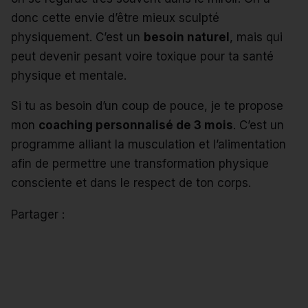
donc cette envie d’être mieux sculpté
physiquement. C’est un
besoin naturel
, mais qui
peut devenir pesant voire toxique pour ta santé
physique et mentale.
Si tu as besoin d’un coup de pouce, je te propose
mon
coaching personnalisé
de 3 mois
. C’est un
programme alliant la musculation et l’alimentation
afin de permettre une transformation physique
consciente et dans le respect de ton corps.
Partager :