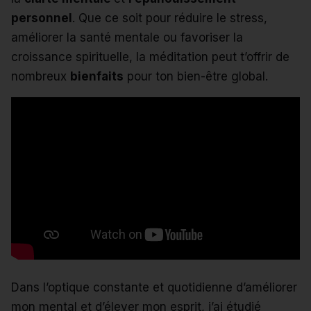
personnel
. Que ce soit pour réduire le stress,
améliorer la santé mentale ou favoriser la
croissance spirituelle, la méditation peut t’offrir de
nombreux
bienfaits
pour ton bien-être global.
Dans l’optique constante et quotidienne d’améliorer
mon mental et d’élever mon esprit, j’ai étudié