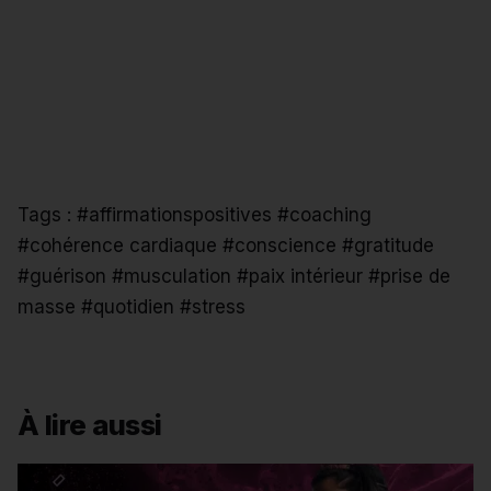
Tags :
#affirmationspositives
#coaching
#cohérence cardiaque
#conscience
#gratitude
#guérison
#musculation
#paix intérieur
#prise de
masse
#quotidien
#stress
À lire aussi