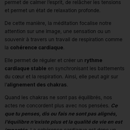
permet de calmer l’esprit, de relâcher les tensions
et permet un état de relaxation profonde.
De cette manière, la méditation focalise notre
attention sur une image, une sensation ou un
souvenir à travers un travail de respiration comme
la
cohérence cardiaque
.
Elle permet de réguler et créer un
rythme
cardiaque stable
en synchronisant les battements
du cœur et la respiration. Ainsi, elle peut agir sur
l’
alignement des chakras
.
Quand les chakras ne sont pas équilibrés, nos
actes ne concordent plus avec nos pensées.
Ce
que tu penses, dis ou fais ne sont pas alignés,
l’équilibre n’existe plus et la qualité de vie en est