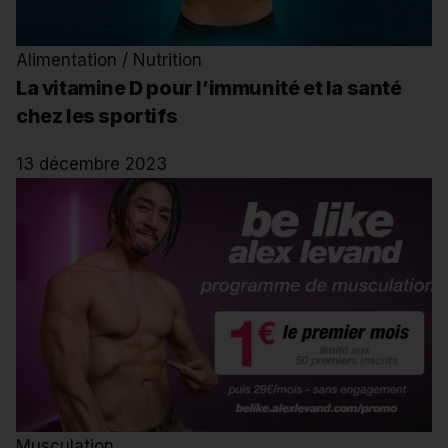
Alimentation / Nutrition
La vitamine D pour l’immunité et la santé
chez les sportifs
13 décembre 2023
Musculation