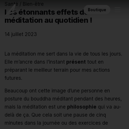
Santé / Bien-être
Boutique
Les étonnants effets de la
méditation au quotidien !
14 juillet 2023
La méditation me sert dans la vie de tous les jours.
Elle m’ancre dans l’instant
présent
tout en
préparant le meilleur terrain pour mes actions
futures.
Beaucoup ont cette image d’une personne en
posture du bouddha méditant pendant des heures,
mais la méditation est une
philosophie
qui va au-
delà de ça. Que cela soit une pause de cinq
minutes dans la journée ou des exercices de