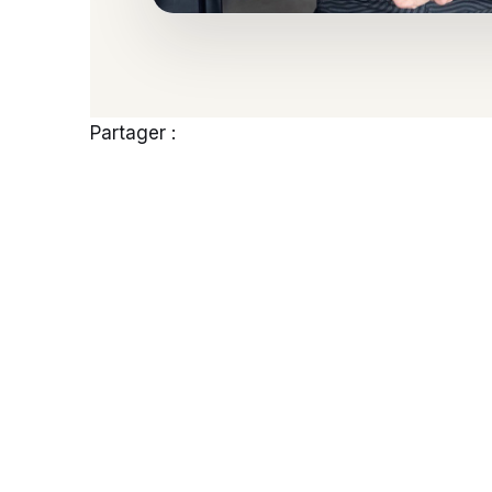
Partager :