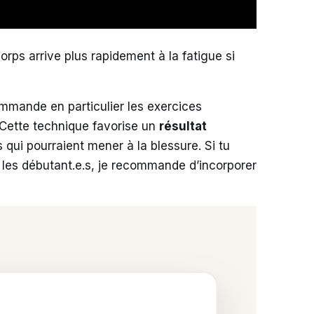
corps arrive plus rapidement à la fatigue si
mmande en particulier les exercices
. Cette technique favorise un
résultat
 qui pourraient mener à la blessure. Si tu
ur les débutant.e.s, je recommande d’incorporer