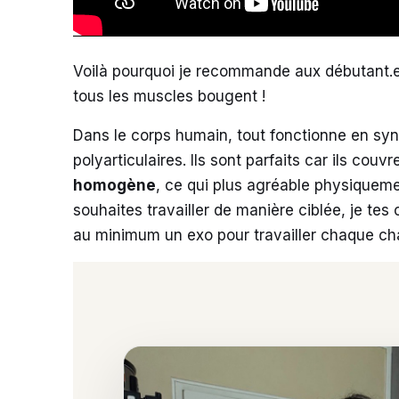
Voilà pourquoi je recommande aux débutant.
tous les muscles bougent !
Dans le corps humain, tout fonctionne en syn
polyarticulaires. Ils sont parfaits car ils co
homogène
, ce qui plus agréable physiquemen
souhaites travailler de manière ciblée, je tes
au minimum un exo pour travailler chaque cha